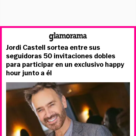
Jordi Castell sortea entre sus
seguidoras 50 invitaciones dobles
para participar en un exclusivo happy
hour junto a él