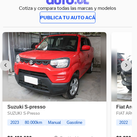
Cotiza y compara todas las marcas y modelos
PUBLICA TU AUTO ACÁ