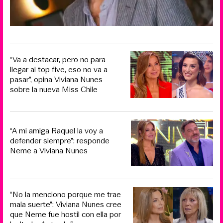
“Va a destacar, pero no para
llegar al top five, eso no va a
pasar”, opina Viviana Nunes
sobre la nueva Miss Chile
“A mi amiga Raquel la voy a
defender siempre”: responde
Neme a Viviana Nunes
“No la menciono porque me trae
mala suerte”: Viviana Nunes cree
que Neme fue hostil con ella por