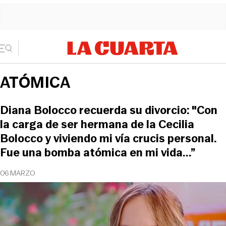
ATÓMICA
Diana Bolocco recuerda su divorcio: "Con
la carga de ser hermana de la Cecilia
Bolocco y viviendo mi vía crucis personal.
Fue una bomba atómica en mi vida...”
06 MARZO