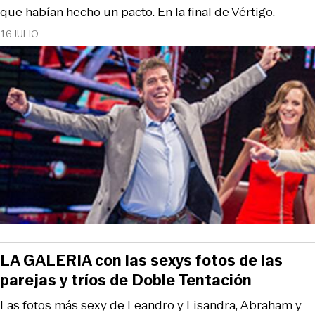
que habían hecho un pacto. En la final de Vértigo.
16 JULIO
LA GALERIA con las sexys fotos de las
parejas y tríos de Doble Tentación
Las fotos más sexy de Leandro y Lisandra, Abraham y