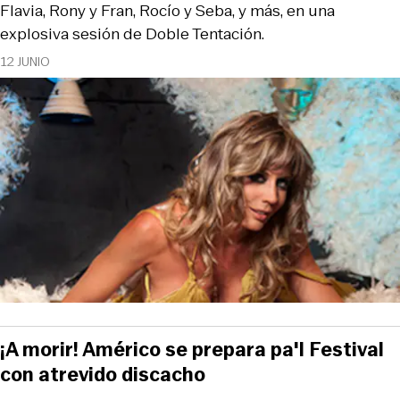
Flavia, Rony y Fran, Rocío y Seba, y más, en una
explosiva sesión de Doble Tentación.
12 JUNIO
¡A morir! Américo se prepara pa'l Festival
con atrevido discacho