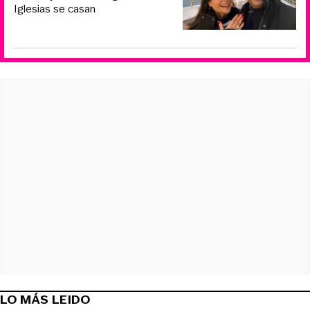
Iglesias se casan
LO MÁS LEIDO