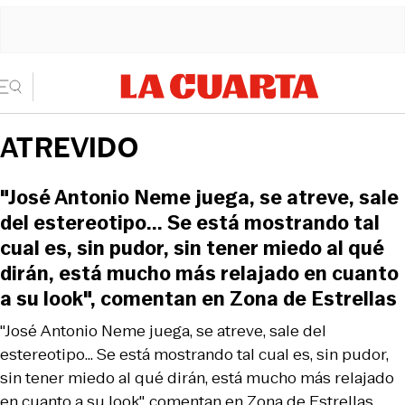
ATREVIDO
"José Antonio Neme juega, se atreve, sale
del estereotipo... Se está mostrando tal
cual es, sin pudor, sin tener miedo al qué
dirán, está mucho más relajado en cuanto
a su look", comentan en Zona de Estrellas
"José Antonio Neme juega, se atreve, sale del
estereotipo... Se está mostrando tal cual es, sin pudor,
sin tener miedo al qué dirán, está mucho más relajado
en cuanto a su look", comentan en Zona de Estrellas