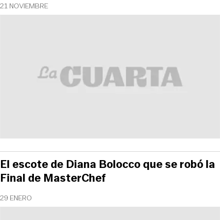
21 NOVIEMBRE
El escote de Diana Bolocco que se robó la
Final de MasterChef
29 ENERO