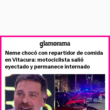
Neme chocó con repartidor de comida
en Vitacura: motociclista salió
eyectado y permanece internado