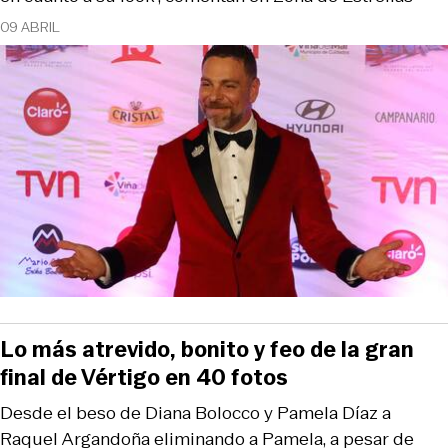
09 ABRIL
Lo más atrevido, bonito y feo de la gran
final de Vértigo en 40 fotos
Desde el beso de Diana Bolocco y Pamela Díaz a
Raquel Argandoña eliminando a Pamela, a pesar de