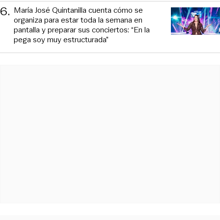
6
.
María José Quintanilla cuenta cómo se
organiza para estar toda la semana en
pantalla y preparar sus conciertos: “En la
pega soy muy estructurada”