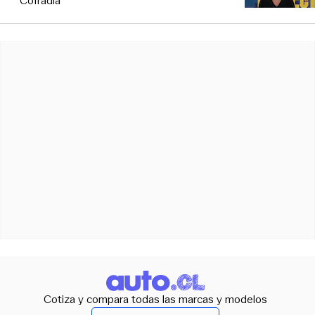
Cofradía”
Cotiza y compara todas las marcas y modelos