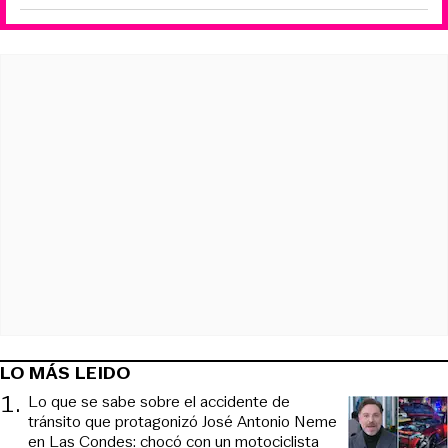
LO MÁS LEIDO
1
.
Lo que se sabe sobre el accidente de
tránsito que protagonizó José Antonio Neme
en Las Condes: chocó con un motociclista