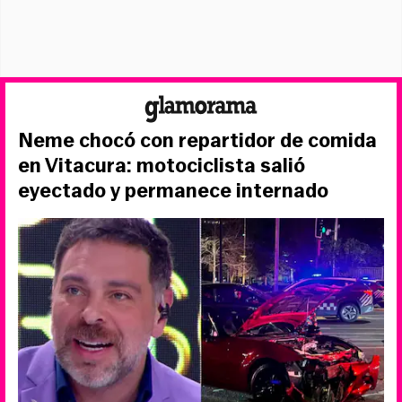
Neme chocó con repartidor de comida
en Vitacura: motociclista salió
eyectado y permanece internado