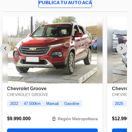
PUBLICA TU AUTO ACÁ