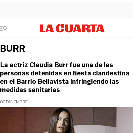
BURR
La actriz Claudia Burr fue una de las
personas detenidas en fiesta clandestina
en el Barrio Bellavista infringiendo las
medidas sanitarias
07 DICIEMBRE