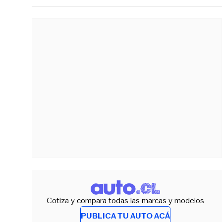
Cotiza y compara todas las marcas y modelos
PUBLICA TU AUTO ACÁ