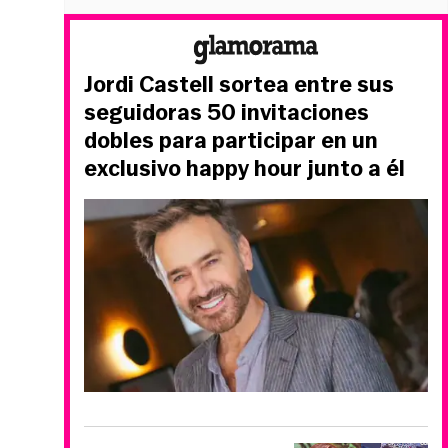
Jordi Castell sortea entre sus
seguidoras 50 invitaciones
dobles para participar en un
exclusivo happy hour junto a él