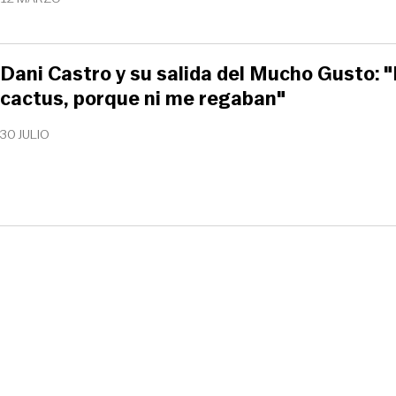
Dani Castro y su salida del Mucho Gusto: 
cactus, porque ni me regaban"
30 JULIO