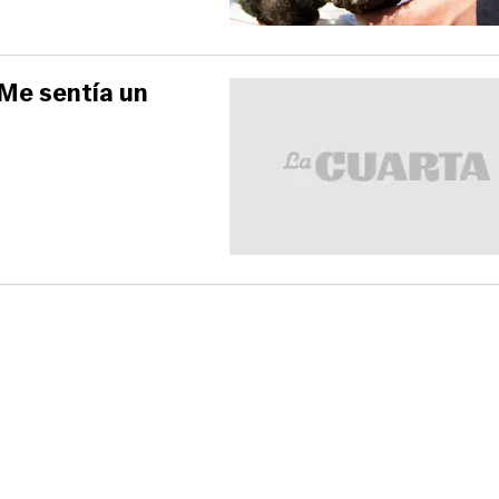
"Me sentía un