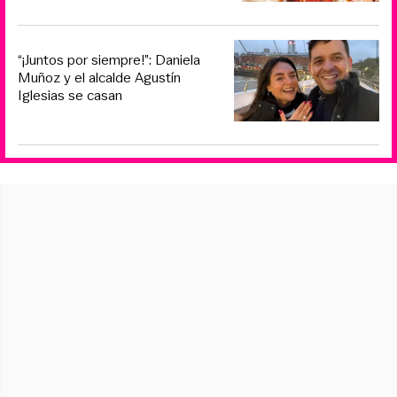
“¡Juntos por siempre!”: Daniela
Muñoz y el alcalde Agustín
Iglesias se casan