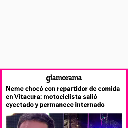
Neme chocó con repartidor de comida
en Vitacura: motociclista salió
eyectado y permanece internado