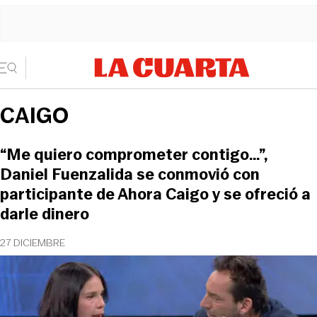
CAIGO
“Me quiero comprometer contigo…”,
Daniel Fuenzalida se conmovió con
participante de Ahora Caigo y se ofreció a
darle dinero
27 DICIEMBRE