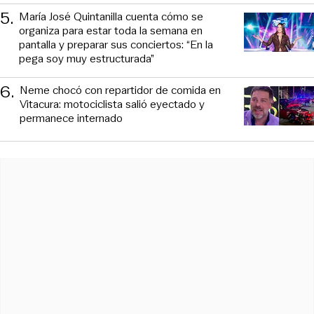
5
.
María José Quintanilla cuenta cómo se
organiza para estar toda la semana en
pantalla y preparar sus conciertos: “En la
pega soy muy estructurada”
6
.
Neme chocó con repartidor de comida en
Vitacura: motociclista salió eyectado y
permanece internado