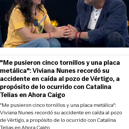
"Me pusieron cinco tornillos y una placa
metálica": Viviana Nunes recordó su
accidente en caída al pozo de Vértigo, a
propósito de lo ocurrido con Catalina
Telias en Ahora Caigo
"Me pusieron cinco tornillos y una placa metálica":
Viviana Nunes recordó su accidente en caída al pozo
de Vértigo, a propósito de lo ocurrido con Catalina
Telias en Ahora Caigo