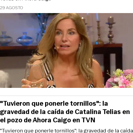
29 AGOSTO
"Tuvieron que ponerle tornillos": la
gravedad de la caída de Catalina Telias en
el pozo de Ahora Caigo en TVN
"Tuvieron que ponerle tornillos": la gravedad de la caída