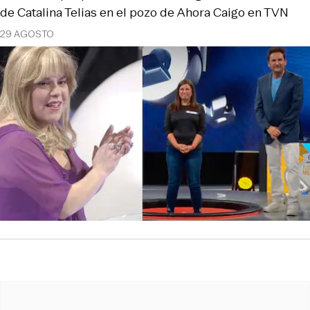
de Catalina Telias en el pozo de Ahora Caigo en TVN
29 AGOSTO