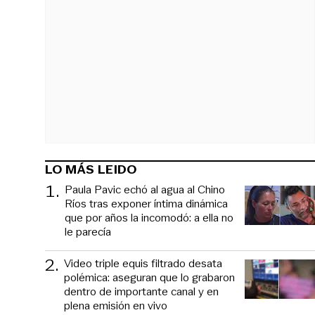
LO MÁS LEIDO
1
.
Paula Pavic echó al agua al Chino
Ríos tras exponer íntima dinámica
que por años la incomodó: a ella no
le parecía
2
.
Video triple equis filtrado desata
polémica: aseguran que lo grabaron
dentro de importante canal y en
plena emisión en vivo