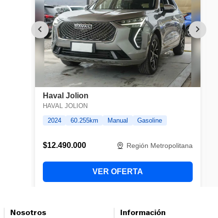
Nosotros
Información