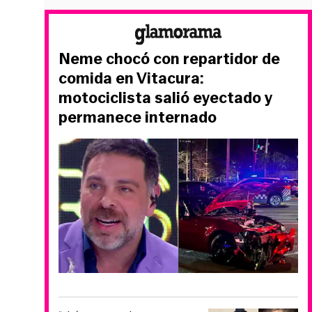
Neme chocó con repartidor de
comida en Vitacura:
motociclista salió eyectado y
permanece internado