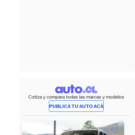
Cotiza y compara todas las marcas y modelos
PUBLICA TU AUTO ACÁ