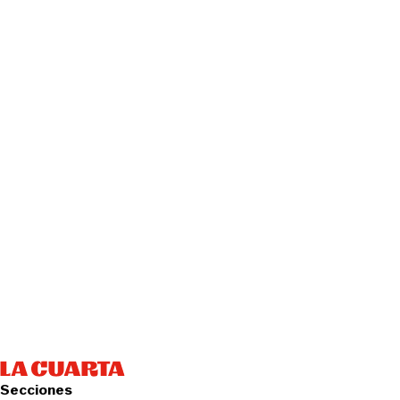
Secciones