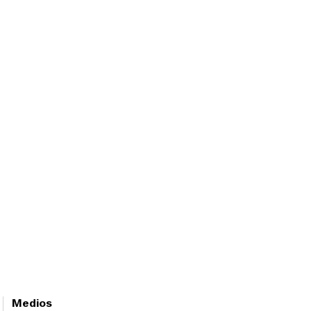
Medios