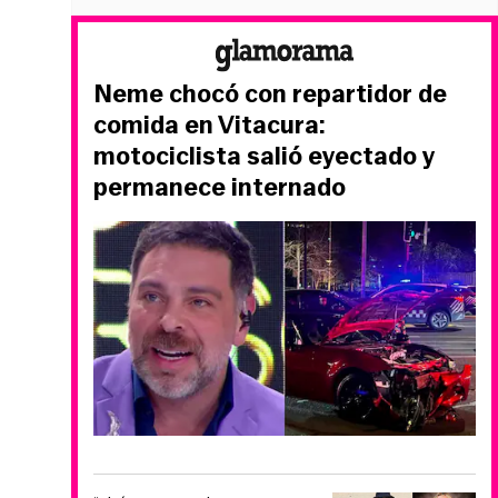
Neme chocó con repartidor de
comida en Vitacura:
motociclista salió eyectado y
permanece internado