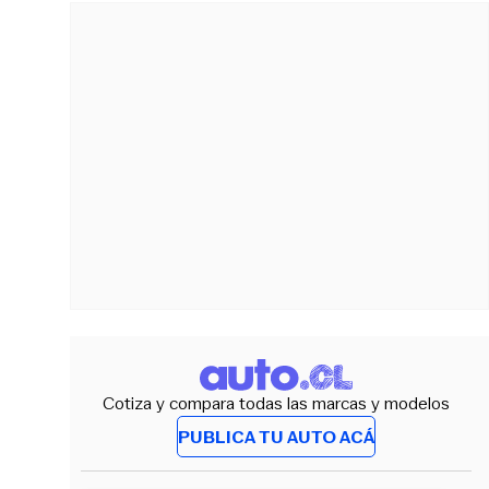
Cotiza y compara todas las marcas y modelos
PUBLICA TU AUTO ACÁ