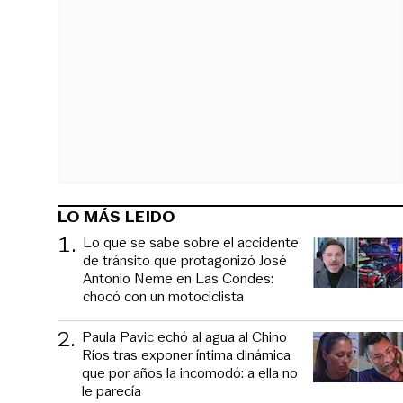
LO MÁS LEIDO
1
.
Lo que se sabe sobre el accidente
de tránsito que protagonizó José
Antonio Neme en Las Condes:
chocó con un motociclista
2
.
Paula Pavic echó al agua al Chino
Ríos tras exponer íntima dinámica
que por años la incomodó: a ella no
le parecía