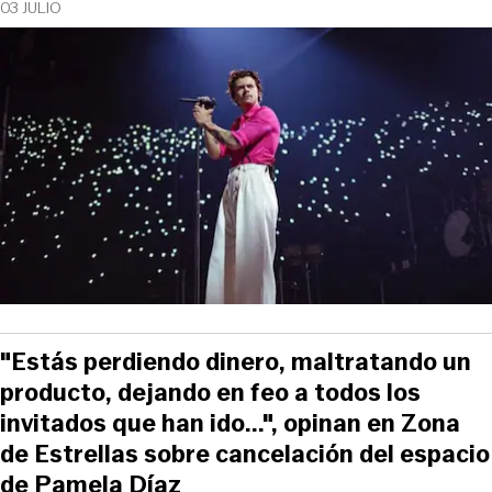
03 JULIO
"Estás perdiendo dinero, maltratando un
producto, dejando en feo a todos los
invitados que han ido...", opinan en Zona
de Estrellas sobre cancelación del espacio
de Pamela Díaz