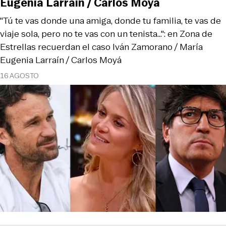
Eugenia Larraín / Carlos Moyá
"Tú te vas donde una amiga, donde tu familia, te vas de
viaje sola, pero no te vas con un tenista...": en Zona de
Estrellas recuerdan el caso Iván Zamorano / María
Eugenia Larraín / Carlos Moyá
16 AGOSTO