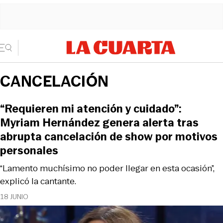
CANCELACIÓN
“Requieren mi atención y cuidado”:
Myriam Hernández genera alerta tras
abrupta cancelación de show por motivos
personales
“Lamento muchísimo no poder llegar en esta ocasión”,
explicó la cantante.
18 JUNIO