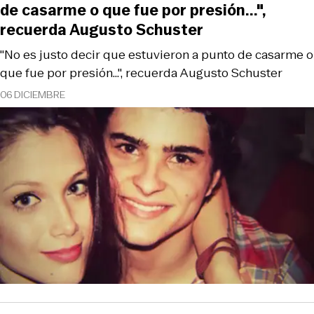
de casarme o que fue por presión...",
recuerda Augusto Schuster
"No es justo decir que estuvieron a punto de casarme o
que fue por presión...", recuerda Augusto Schuster
06 DICIEMBRE