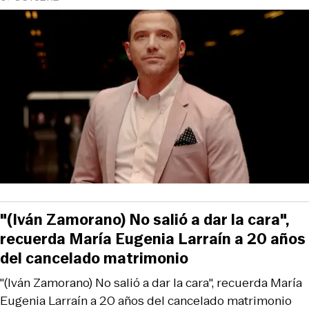
"(Iván Zamorano) No salió a dar la cara",
recuerda María Eugenia Larraín a 20 años
del cancelado matrimonio
"(Iván Zamorano) No salió a dar la cara", recuerda María
Eugenia Larraín a 20 años del cancelado matrimonio