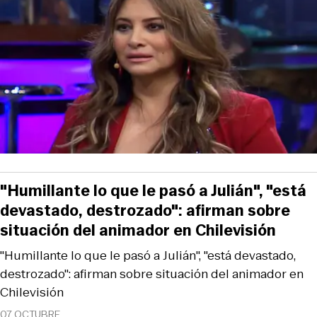
"Humillante lo que le pasó a Julián", "está
devastado, destrozado": afirman sobre
situación del animador en Chilevisión
"Humillante lo que le pasó a Julián", "está devastado,
destrozado": afirman sobre situación del animador en
Chilevisión
07 OCTUBRE