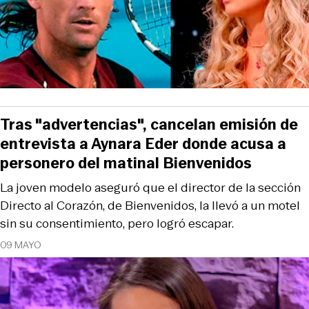
Tras "advertencias", cancelan emisión de
entrevista a Aynara Eder donde acusa a
personero del matinal Bienvenidos
La joven modelo aseguró que el director de la sección
Directo al Corazón, de Bienvenidos, la llevó a un motel
sin su consentimiento, pero logró escapar.
09 MAYO