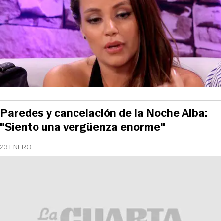
Paredes y cancelación de la Noche Alba:
"Siento una vergüenza enorme"
23 ENERO