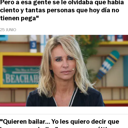
Pero a esa gente se le olvidaba que había
ciento y tantas personas que hoy día no
tienen pega"
25 JUNIO
"Quieren bailar... Yo les quiero decir que