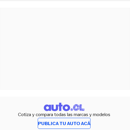
Cotiza y compara todas las marcas y modelos
PUBLICA TU AUTO ACÁ