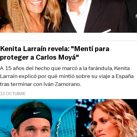
Kenita Larraín revela: "Mentí para
proteger a Carlos Moyá"
A 15 años del hecho que marcó a la farándula, Kenita
Larraín explicó por qué mintió sobre su viaje a España
tras terminar con Iván Zamorano.
13 OCTUBRE