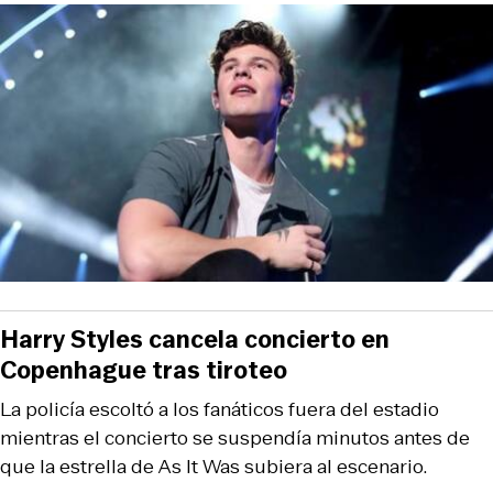
Harry Styles cancela concierto en
Copenhague tras tiroteo
La policía escoltó a los fanáticos fuera del estadio
mientras el concierto se suspendía minutos antes de
que la estrella de As It Was subiera al escenario.