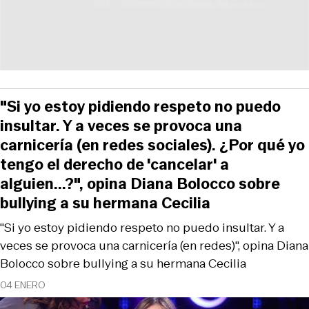
"Si yo estoy pidiendo respeto no puedo
insultar. Y a veces se provoca una
carnicería (en redes sociales). ¿Por qué yo
tengo el derecho de 'cancelar' a
alguien...?", opina Diana Bolocco sobre
bullying a su hermana Cecilia
"Si yo estoy pidiendo respeto no puedo insultar. Y a
veces se provoca una carnicería (en redes)", opina Diana
Bolocco sobre bullying a su hermana Cecilia
04 ENERO