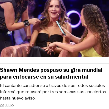
Shawn Mendes pospuso su gira mundial
para enfocarse en su salud mental
El cantante canadiense a través de sus redes sociales
informó que retasará por tres semanas sus conciertos
hasta nuevo aviso.
09 JULIO