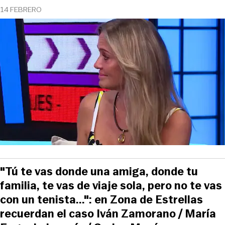
14 FEBRERO
"Tú te vas donde una amiga, donde tu
familia, te vas de viaje sola, pero no te vas
con un tenista...": en Zona de Estrellas
recuerdan el caso Iván Zamorano / María