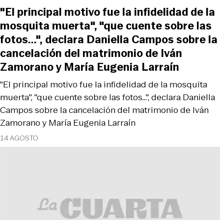
"El principal motivo fue la infidelidad de la
mosquita muerta", "que cuente sobre las
fotos...", declara Daniella Campos sobre la
cancelación del matrimonio de Iván
Zamorano y María Eugenia Larraín
"El principal motivo fue la infidelidad de la mosquita
muerta", "que cuente sobre las fotos...", declara Daniella
Campos sobre la cancelación del matrimonio de Iván
Zamorano y María Eugenia Larraín
14 AGOSTO