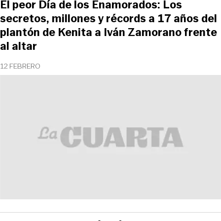
El peor Día de los Enamorados: Los
secretos, millones y récords a 17 años del
plantón de Kenita a Iván Zamorano frente
al altar
12 FEBRERO