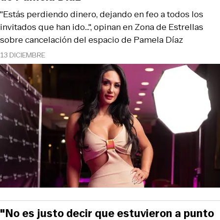
"Estás perdiendo dinero, dejando en feo a todos los
invitados que han ido...", opinan en Zona de Estrellas
sobre cancelación del espacio de Pamela Díaz
13 DICIEMBRE
"No es justo decir que estuvieron a punto