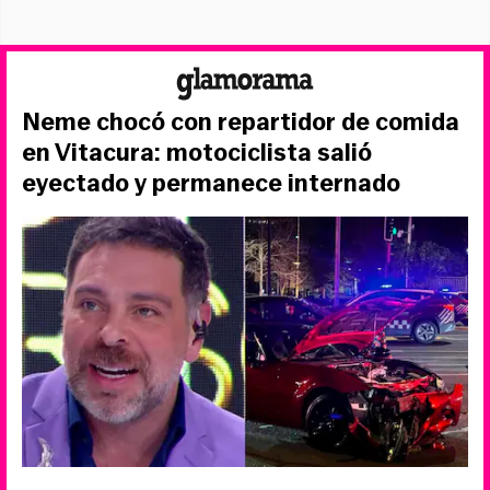
Neme chocó con repartidor de comida
en Vitacura: motociclista salió
eyectado y permanece internado