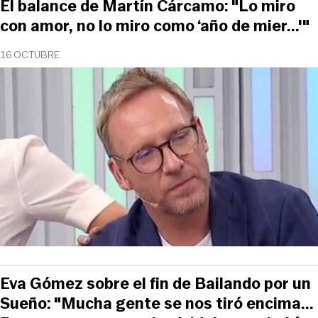
El balance de Martín Cárcamo: "Lo miro
con amor, no lo miro como ‘año de mier...'"
16 OCTUBRE
Eva Gómez sobre el fin de Bailando por un
Sueño: "Mucha gente se nos tiró encima...