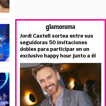
Jordi Castell sortea entre sus
seguidoras 50 invitaciones
dobles para participar en un
exclusivo happy hour junto a él