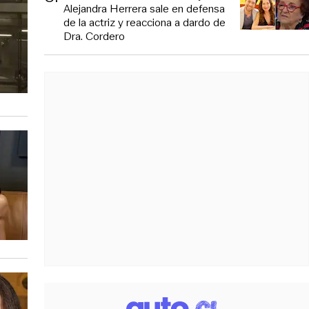
Alejandra Herrera sale en defensa
de la actriz y reacciona a dardo de
Dra. Cordero