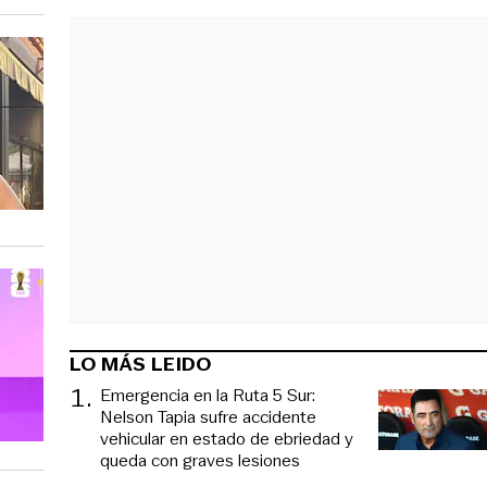
LO MÁS LEIDO
1
.
Emergencia en la Ruta 5 Sur:
Nelson Tapia sufre accidente
vehicular en estado de ebriedad y
queda con graves lesiones