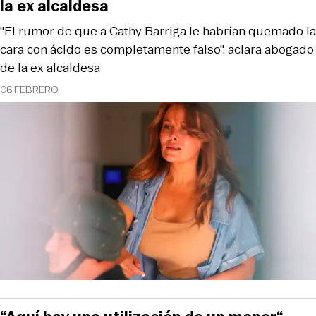
la ex alcaldesa
"El rumor de que a Cathy Barriga le habrían quemado la
cara con ácido es completamente falso", aclara abogado
de la ex alcaldesa
06 FEBRERO