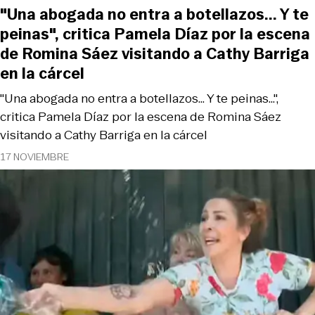
"Una abogada no entra a botellazos... Y te
peinas", critica Pamela Díaz por la escena
de Romina Sáez visitando a Cathy Barriga
en la cárcel
"Una abogada no entra a botellazos... Y te peinas...",
critica Pamela Díaz por la escena de Romina Sáez
visitando a Cathy Barriga en la cárcel
17 NOVIEMBRE