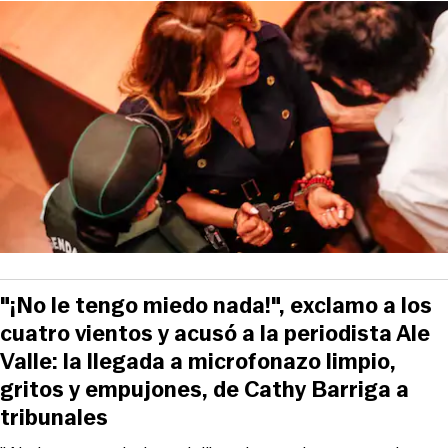
"¡No le tengo miedo nada!", exclamo a los
cuatro vientos y acusó a la periodista Ale
Valle: la llegada a microfonazo limpio,
gritos y empujones, de Cathy Barriga a
tribunales