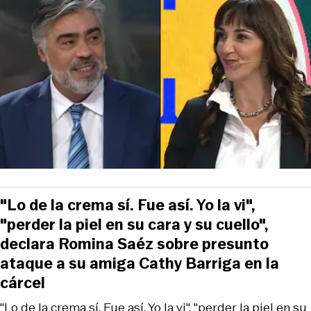
"Lo de la crema sí. Fue así. Yo la vi",
"perder la piel en su cara y su cuello",
declara Romina Saéz sobre presunto
ataque a su amiga Cathy Barriga en la
cárcel
"Lo de la crema sí. Fue así. Yo la vi", "perder la piel en su