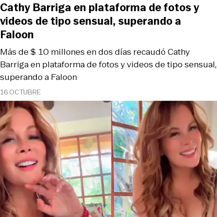
Cathy Barriga en plataforma de fotos y
videos de tipo sensual, superando a
Faloon
Más de $ 10 millones en dos días recaudó Cathy
Barriga en plataforma de fotos y videos de tipo sensual,
superando a Faloon
16 OCTUBRE