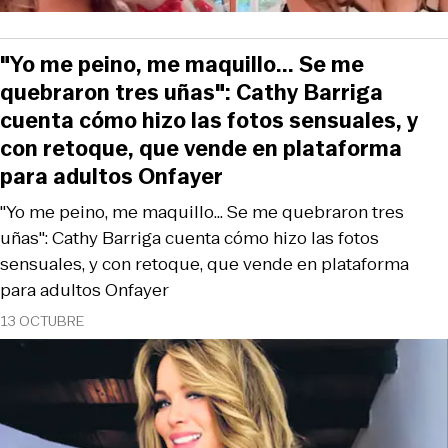
"Yo me peino, me maquillo... Se me
quebraron tres uñas": Cathy Barriga
cuenta cómo hizo las fotos sensuales, y
con retoque, que vende en plataforma
para adultos Onfayer
"Yo me peino, me maquillo... Se me quebraron tres
uñas": Cathy Barriga cuenta cómo hizo las fotos
sensuales, y con retoque, que vende en plataforma
para adultos Onfayer
13 OCTUBRE