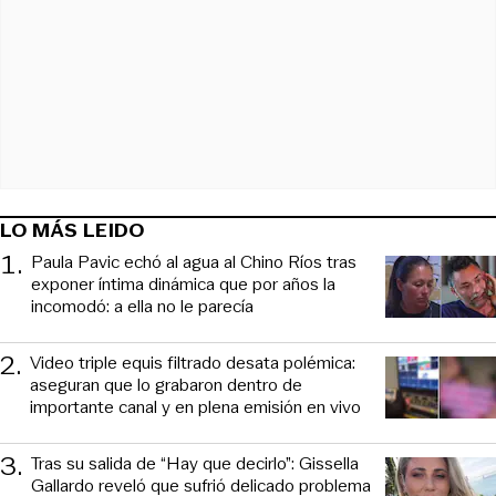
LO MÁS LEIDO
1
.
Paula Pavic echó al agua al Chino Ríos tras
exponer íntima dinámica que por años la
incomodó: a ella no le parecía
2
.
Video triple equis filtrado desata polémica:
aseguran que lo grabaron dentro de
importante canal y en plena emisión en vivo
3
.
Tras su salida de “Hay que decirlo”: Gissella
Gallardo reveló que sufrió delicado problema