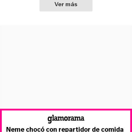
Ver más
Neme chocó con repartidor de comida