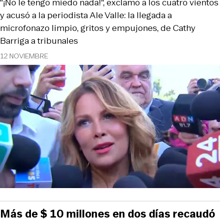
"¡No le tengo miedo nada!", exclamo a los cuatro vientos
y acusó a la periodista Ale Valle: la llegada a
microfonazo limpio, gritos y empujones, de Cathy
Barriga a tribunales
12 NOVIEMBRE
Más de $ 10 millones en dos días recaudó