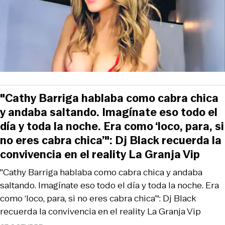
"Cathy Barriga hablaba como cabra chica
y andaba saltando. Imagínate eso todo el
día y toda la noche. Era como ‘loco, para, si
no eres cabra chica’": Dj Black recuerda la
convivencia en el reality La Granja Vip
"Cathy Barriga hablaba como cabra chica y andaba
saltando. Imagínate eso todo el día y toda la noche. Era
como ‘loco, para, si no eres cabra chica’": Dj Black
recuerda la convivencia en el reality La Granja Vip