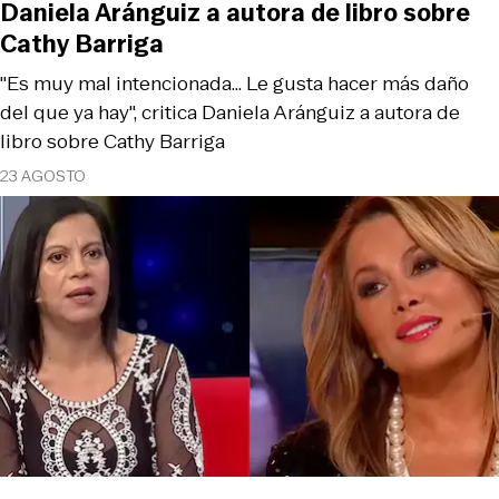
Daniela Aránguiz a autora de libro sobre
Cathy Barriga
"Es muy mal intencionada... Le gusta hacer más daño
del que ya hay", critica Daniela Aránguiz a autora de
libro sobre Cathy Barriga
23 AGOSTO