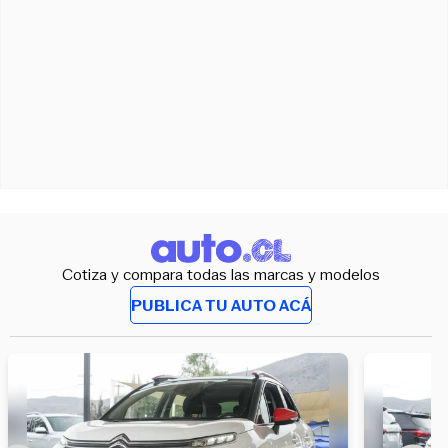
Cotiza y compara todas las marcas y modelos
PUBLICA TU AUTO ACÁ