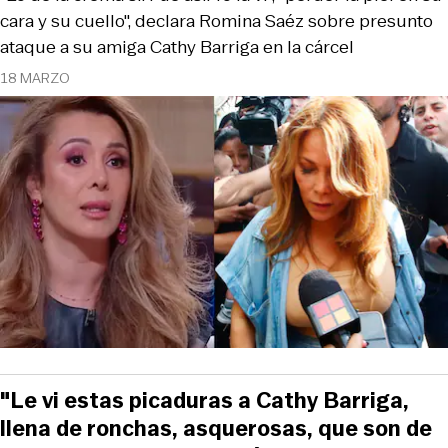
cara y su cuello", declara Romina Saéz sobre presunto
ataque a su amiga Cathy Barriga en la cárcel
18 MARZO
"Le vi estas picaduras a Cathy Barriga,
llena de ronchas, asquerosas, que son de