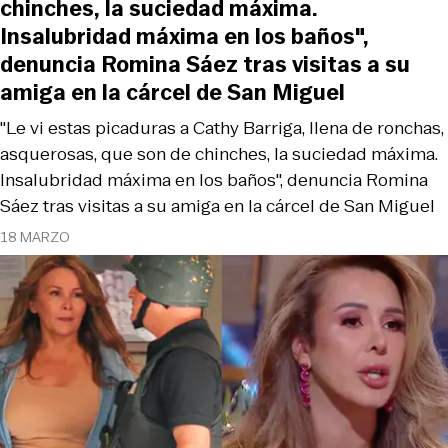
chinches, la suciedad máxima.
Insalubridad máxima en los baños",
denuncia Romina Sáez tras visitas a su
amiga en la cárcel de San Miguel
"Le vi estas picaduras a Cathy Barriga, llena de ronchas,
asquerosas, que son de chinches, la suciedad máxima.
Insalubridad máxima en los baños", denuncia Romina
Sáez tras visitas a su amiga en la cárcel de San Miguel
18 MARZO