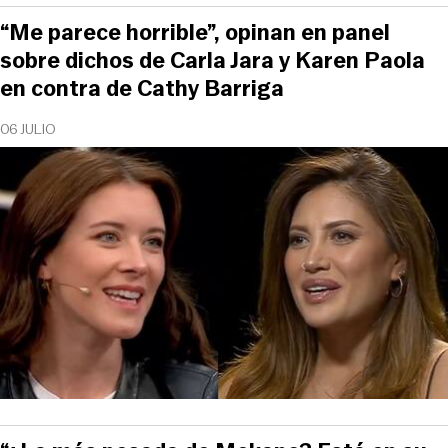
“Me parece horrible”, opinan en panel
sobre dichos de Carla Jara y Karen Paola
en contra de Cathy Barriga
06 JULIO