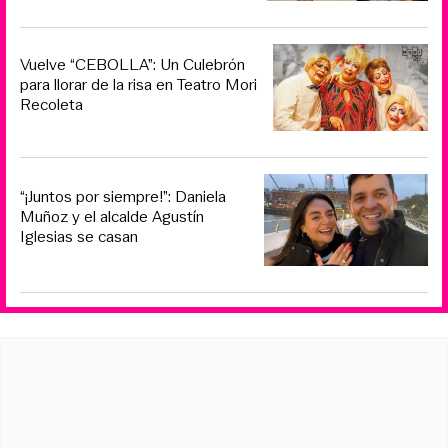
Vuelve “CEBOLLA”: Un Culebrón
para llorar de la risa en Teatro Mori
Recoleta
“¡Juntos por siempre!”: Daniela
Muñoz y el alcalde Agustín
Iglesias se casan