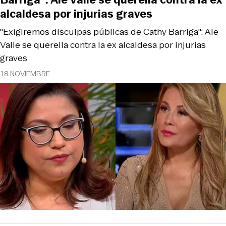
alcaldesa por injurias graves
"Exigiremos disculpas públicas de Cathy Barriga": Ale
Valle se querella contra la ex alcaldesa por injurias
graves
18 NOVIEMBRE