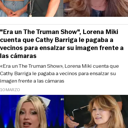
"Era un The Truman Show", Lorena Miki
cuenta que Cathy Barriga le pagaba a
vecinos para ensalzar su imagen frente a
las cámaras
«Era un The Truman Show», Lorena Miki cuenta que
Cathy Barriga le pagaba a vecinos para ensalzar su
imagen frente a las cámaras
10 MARZO