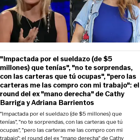
"Impactada por el sueldazo (de $5
millones) que tenías", "no te sorprendas,
con las carteras que tú ocupas", "pero las
carteras me las compro con mi trabajo": el
round del ex "mano derecha" de Cathy
Barriga y Adriana Barrientos
"Impactada por el sueldazo (de $5 millones) que
tenías", "no te sorprendas, con las carteras que tú
ocupas", "pero las carteras me las compro con mi
trabajo": el round del ex "mano derecha" de Cathy