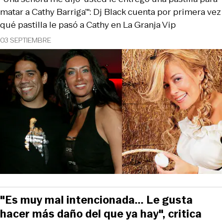
matar a Cathy Barriga’": Dj Black cuenta por primera vez
qué pastilla le pasó a Cathy en La Granja Vip
03 SEPTIEMBRE
"Es muy mal intencionada... Le gusta
hacer más daño del que ya hay", critica