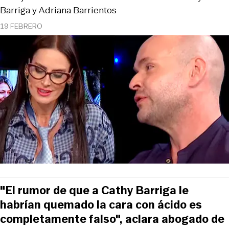
Barriga y Adriana Barrientos
19 FEBRERO
"El rumor de que a Cathy Barriga le
habrían quemado la cara con ácido es
completamente falso", aclara abogado de