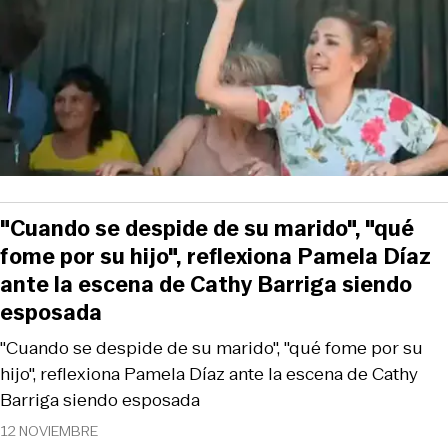
"Cuando se despide de su marido", "qué
fome por su hijo", reflexiona Pamela Díaz
ante la escena de Cathy Barriga siendo
esposada
"Cuando se despide de su marido", "qué fome por su
hijo", reflexiona Pamela Díaz ante la escena de Cathy
Barriga siendo esposada
12 NOVIEMBRE