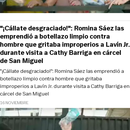
"¡Cállate desgraciado!": Romina Sáez las
emprendió a botellazo limpio contra
hombre que gritaba improperios a Lavín Jr.
durante visita a Cathy Barriga en cárcel
de San Miguel
"¡Cállate desgraciado!": Romina Sáez las emprendió a
botellazo limpio contra hombre que gritaba
improperios a Lavín Jr. durante visita a Cathy Barriga en
cárcel de San Miguel
16 NOVIEMBRE