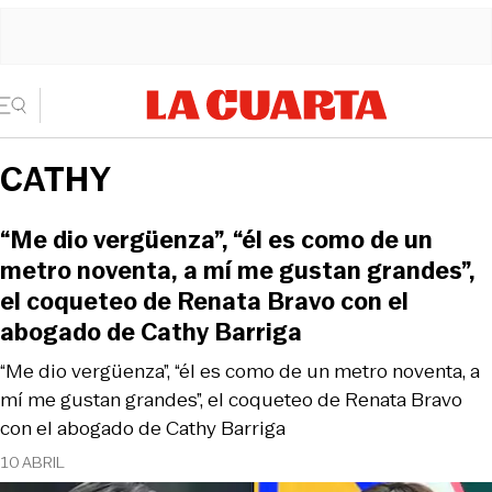
CATHY
“Me dio vergüenza”, “él es como de un
metro noventa, a mí me gustan grandes”,
el coqueteo de Renata Bravo con el
abogado de Cathy Barriga
“Me dio vergüenza”, “él es como de un metro noventa, a
mí me gustan grandes”, el coqueteo de Renata Bravo
con el abogado de Cathy Barriga
10 ABRIL