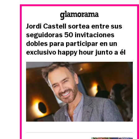
Jordi Castell sortea entre sus
seguidoras 50 invitaciones
dobles para participar en un
exclusivo happy hour junto a él