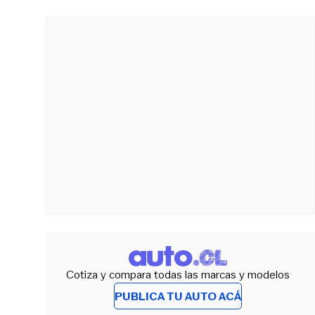
Cotiza y compara todas las marcas y modelos
PUBLICA TU AUTO ACÁ