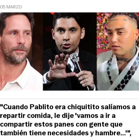
05 MARZO
"Cuando Pablito era chiquitito salíamos a
repartir comida, le dije 'vamos a ir a
compartir estos panes con gente que
también tiene necesidades y hambre...'",