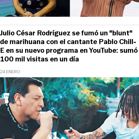
Julio César Rodríguez se fumó un "blunt"
de marihuana con el cantante Pablo Chill-
E en su nuevo programa en YouTube: sumó
100 mil visitas en un día
24 ENERO