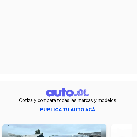
Cotiza y compara todas las marcas y modelos
PUBLICA TU AUTO ACÁ