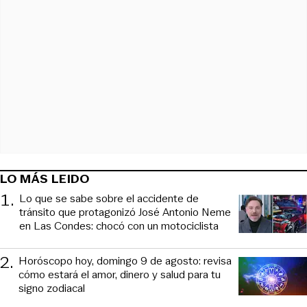
LO MÁS LEIDO
1
.
Lo que se sabe sobre el accidente de
tránsito que protagonizó José Antonio Neme
en Las Condes: chocó con un motociclista
2
.
Horóscopo hoy, domingo 9 de agosto: revisa
cómo estará el amor, dinero y salud para tu
signo zodiacal