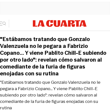
"Estábamos tratando que Gonzalo
Valenzuela no le pegara a Fabrizio
Copano... Y viene Pablito Chill-E subiendo
por otro lado": revelan cómo salvaron al
comediante de la furia de figuras
enojadas con su rutina
"Estábamos tratando que Gonzalo Valenzuela no le
pegara a Fabrizio Copano... Y viene Pablito Chill-E
subiendo por otro lado": revelan cómo salvaron al
comediante de la furia de figuras enojadas con su
rutina