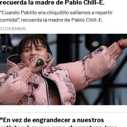
recuerda la madre de Pablo Chill-E.
"Cuando Pablito era chiquitito salíamos a repartir
comida'", recuerda la madre de Pablo Chill-E.
21 DICIEMBRE
"En vez de engrandecer a nuestros