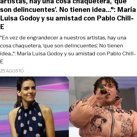
artistas, hay una cosa chaquetera, ‘que
son delincuentes’. No tienen idea...": María
Luisa Godoy y su amistad con Pablo Chill-
E
"En vez de engrandecer a nuestros artistas, hay una
cosa chaquetera, ‘que son delincuentes’. No tienen
idea...": María Luisa Godoy y su amistad con Pablo Chill-
E
25 AGOSTO