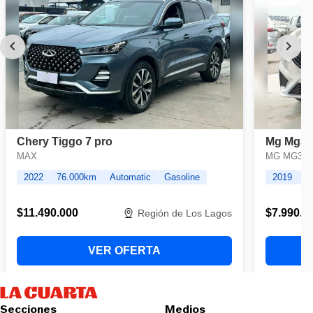
Secciones
Medios