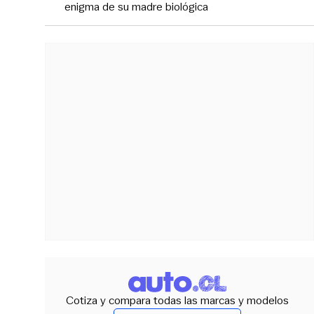
enigma de su madre biológica
Cotiza y compara todas las marcas y modelos