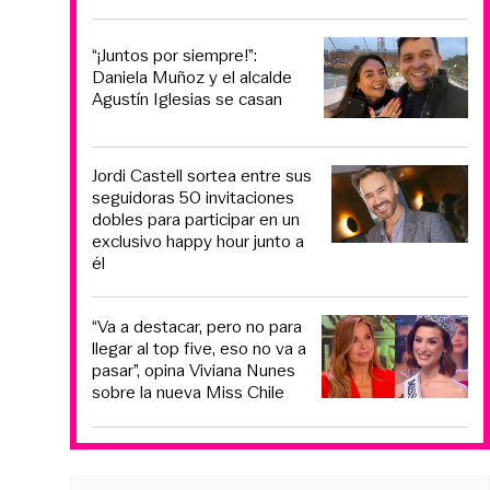
“¡Juntos por siempre!”:
Daniela Muñoz y el alcalde
Agustín Iglesias se casan
Jordi Castell sortea entre sus
seguidoras 50 invitaciones
dobles para participar en un
exclusivo happy hour junto a
él
“Va a destacar, pero no para
llegar al top five, eso no va a
pasar”, opina Viviana Nunes
sobre la nueva Miss Chile