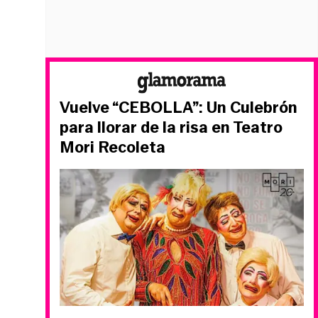
Vuelve “CEBOLLA”: Un Culebrón
para llorar de la risa en Teatro
Mori Recoleta