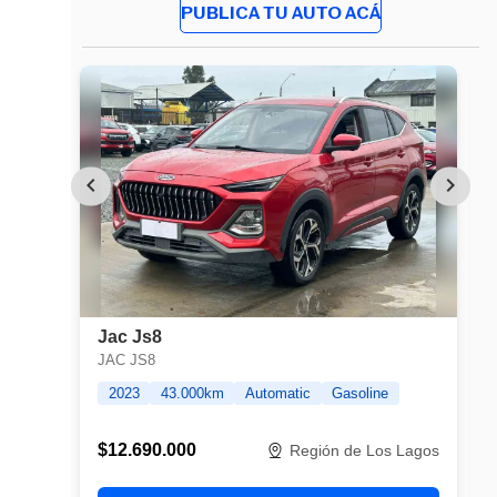
PUBLICA TU AUTO ACÁ