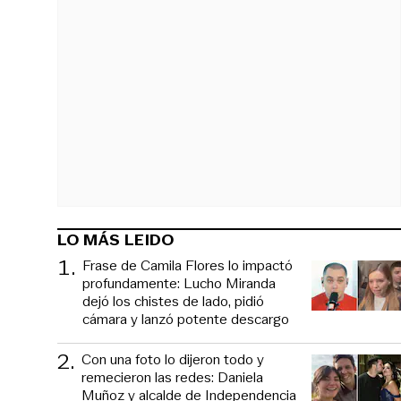
LO MÁS LEIDO
1
.
Frase de Camila Flores lo impactó
profundamente: Lucho Miranda
dejó los chistes de lado, pidió
cámara y lanzó potente descargo
2
.
Con una foto lo dijeron todo y
remecieron las redes: Daniela
Muñoz y alcalde de Independencia