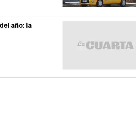
del año: la