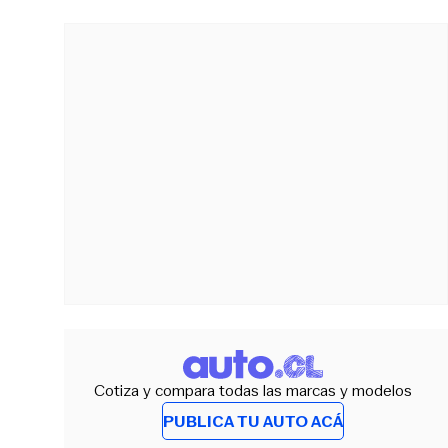
Cotiza y compara todas las marcas y modelos
PUBLICA TU AUTO ACÁ