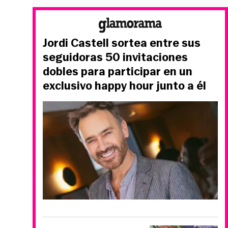
Jordi Castell sortea entre sus
seguidoras 50 invitaciones
dobles para participar en un
exclusivo happy hour junto a él