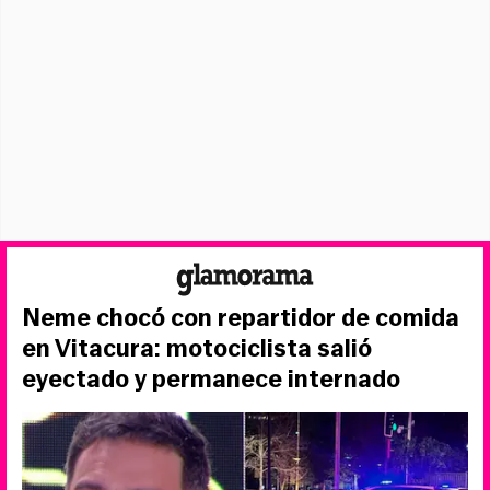
Neme chocó con repartidor de comida
en Vitacura: motociclista salió
eyectado y permanece internado