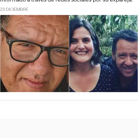
23 DICIEMBRE