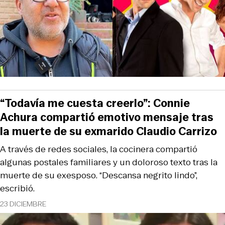
“Todavía me cuesta creerlo”: Connie
Achura compartió emotivo mensaje tras
la muerte de su exmarido Claudio Carrizo
A través de redes sociales, la cocinera compartió
algunas postales familiares y un doloroso texto tras la
muerte de su exesposo. “Descansa negrito lindo”,
escribió.
23 DICIEMBRE