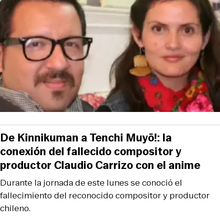
De Kinnikuman a Tenchi Muyō!: la
conexión del fallecido compositor y
productor Claudio Carrizo con el anime
Durante la jornada de este lunes se conoció el
fallecimiento del reconocido compositor y productor
chileno.