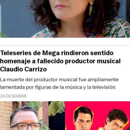
Teleseries de Mega rindieron sentido
homenaje a fallecido productor musical
Claudio Carrizo
La muerte del productor musical fue ampliamente
lamentada por figuras de la música y la televisión.
24 DICIEMBRE