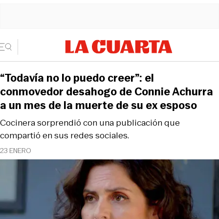
“Todavía no lo puedo creer”: el
conmovedor desahogo de Connie Achurra
a un mes de la muerte de su ex esposo
Cocinera sorprendió con una publicación que
compartió en sus redes sociales.
23 ENERO