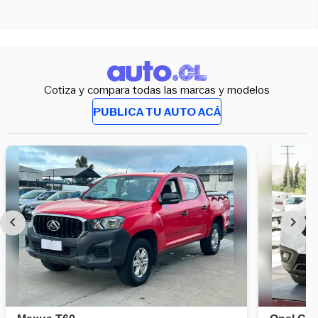
Cotiza y compara todas las marcas y modelos
PUBLICA TU AUTO ACÁ