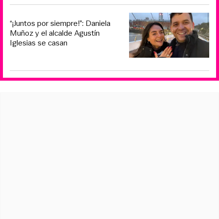
“¡Juntos por siempre!”: Daniela
Muñoz y el alcalde Agustín
Iglesias se casan