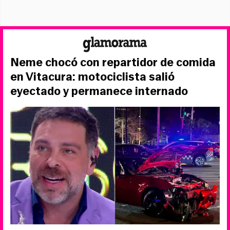
Neme chocó con repartidor de comida
en Vitacura: motociclista salió
eyectado y permanece internado