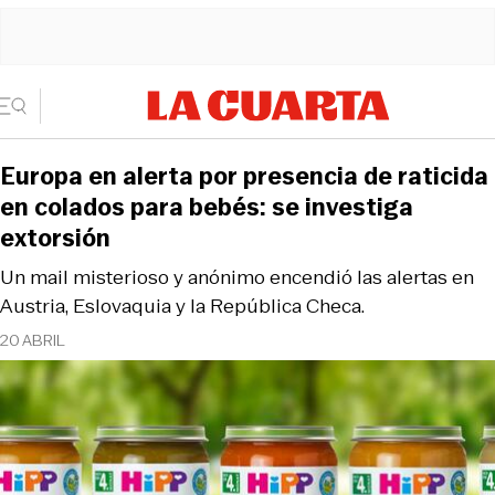
Europa en alerta por presencia de raticida
en colados para bebés: se investiga
extorsión
Un mail misterioso y anónimo encendió las alertas en
Austria, Eslovaquia y la República Checa.
20 ABRIL