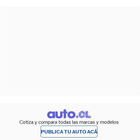
Cotiza y compara todas las marcas y modelos
PUBLICA TU AUTO ACÁ