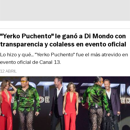
"Yerko Puchento" le ganó a Di Mondo con
transparencia y colaless en evento oficial
Lo hizo y qué... "Yerko Puchento" fue el más atrevido en
evento oficial de Canal 13.
12 ABRIL