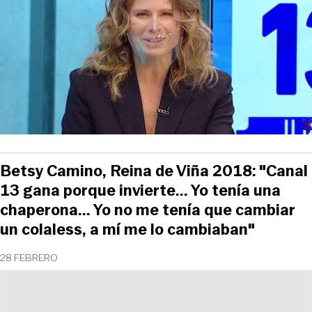
Betsy Camino, Reina de Viña 2018: "Canal
13 gana porque invierte... Yo tenía una
chaperona... Yo no me tenía que cambiar
un colaless, a mí me lo cambiaban"
28 FEBRERO