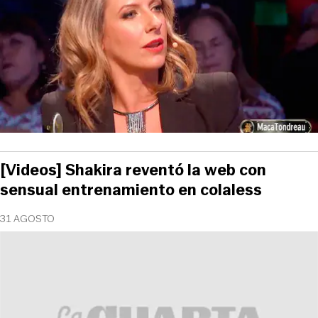
[Videos] Shakira reventó la web con
sensual entrenamiento en colaless
31 AGOSTO