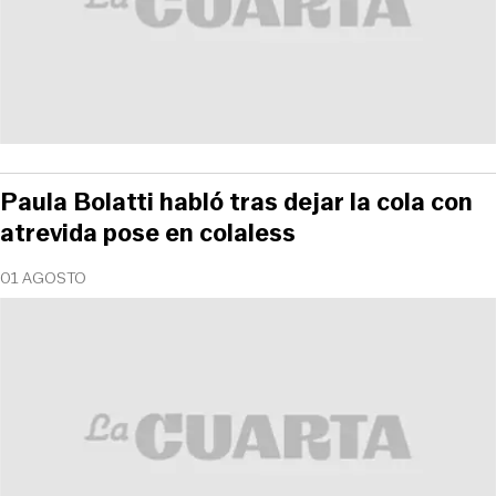
Paula Bolatti habló tras dejar la cola con
atrevida pose en colaless
01 AGOSTO