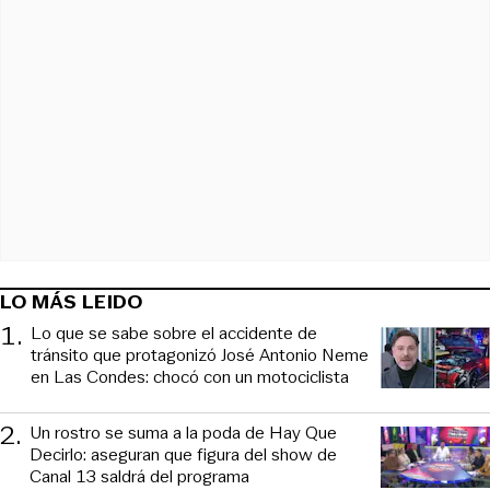
LO MÁS LEIDO
1
.
Lo que se sabe sobre el accidente de
tránsito que protagonizó José Antonio Neme
en Las Condes: chocó con un motociclista
2
.
Un rostro se suma a la poda de Hay Que
Decirlo: aseguran que figura del show de
Canal 13 saldrá del programa