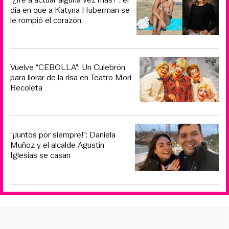
día en que a Katyna Huberman se
le rompió el corazón
Vuelve “CEBOLLA”: Un Culebrón
para llorar de la risa en Teatro Mori
Recoleta
“¡Juntos por siempre!”: Daniela
Muñoz y el alcalde Agustín
Iglesias se casan