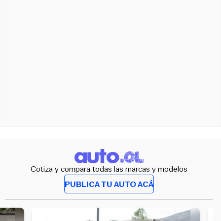
Cotiza y compara todas las marcas y modelos
PUBLICA TU AUTO ACÁ