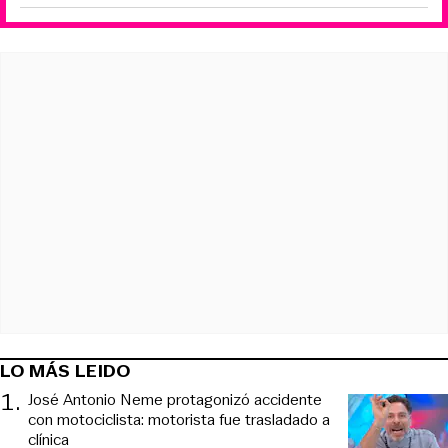
LO MÁS LEIDO
1
.
José Antonio Neme protagonizó accidente
con motociclista: motorista fue trasladado a
clínica