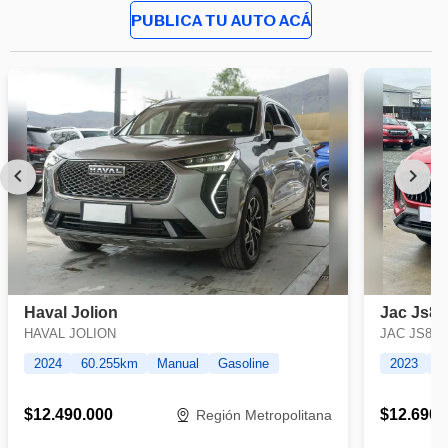
PUBLICA TU AUTO ACÁ