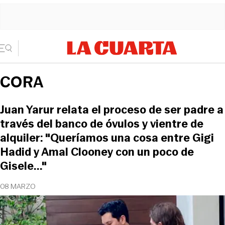
CORA
Juan Yarur relata el proceso de ser padre a
través del banco de óvulos y vientre de
alquiler: "Queríamos una cosa entre Gigi
Hadid y Amal Clooney con un poco de
Gisele..."
08 MARZO