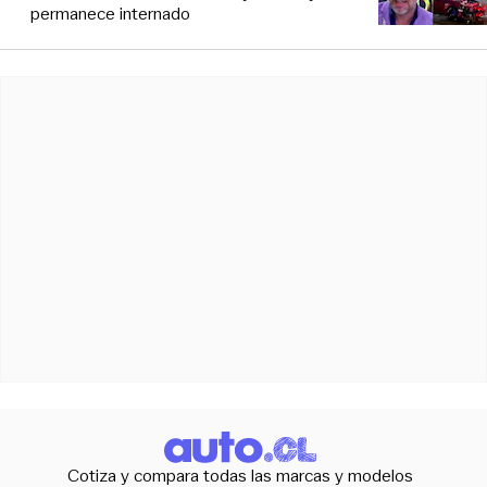
permanece internado
Cotiza y compara todas las marcas y modelos