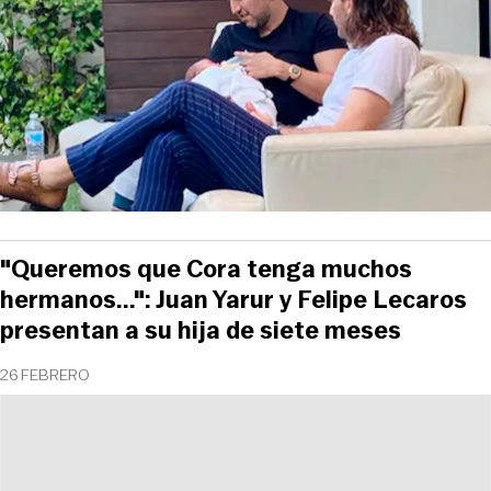
"Queremos que Cora tenga muchos
hermanos...": Juan Yarur y Felipe Lecaros
presentan a su hija de siete meses
26 FEBRERO