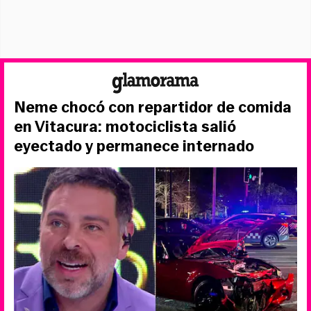
Neme chocó con repartidor de comida
en Vitacura: motociclista salió
eyectado y permanece internado