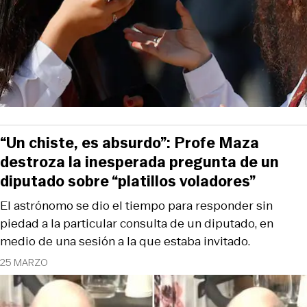
“Un chiste, es absurdo”: Profe Maza
destroza la inesperada pregunta de un
diputado sobre “platillos voladores”
El astrónomo se dio el tiempo para responder sin
piedad a la particular consulta de un diputado, en
medio de una sesión a la que estaba invitado.
25 MARZO