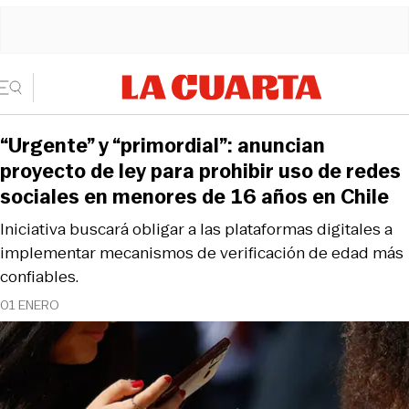
“Urgente” y “primordial”: anuncian
proyecto de ley para prohibir uso de redes
sociales en menores de 16 años en Chile
Iniciativa buscará obligar a las plataformas digitales a
implementar mecanismos de verificación de edad más
confiables.
01 ENERO