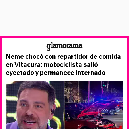
Neme chocó con repartidor de comida
en Vitacura: motociclista salió
eyectado y permanece internado