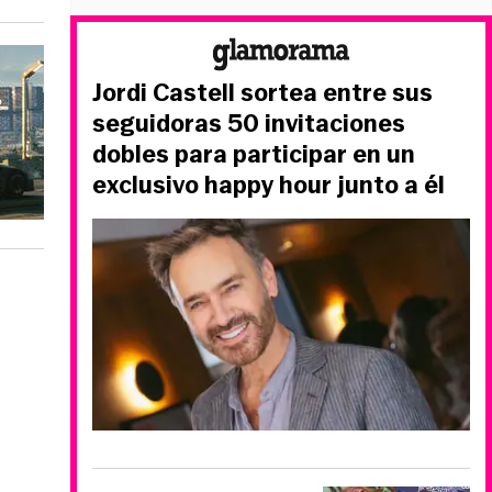
Jordi Castell sortea entre sus
seguidoras 50 invitaciones
dobles para participar en un
exclusivo happy hour junto a él