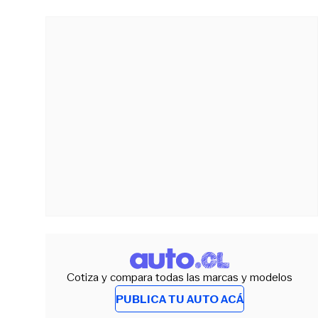
Cotiza y compara todas las marcas y modelos
PUBLICA TU AUTO ACÁ