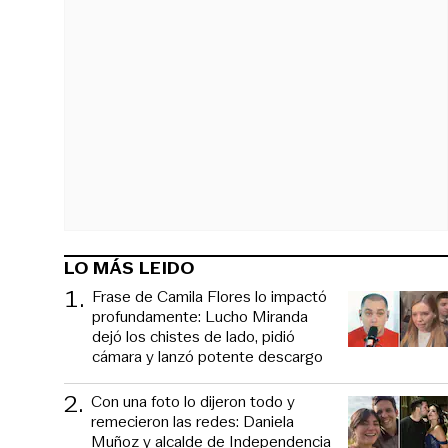
LO MÁS LEIDO
1
.
Frase de Camila Flores lo impactó
profundamente: Lucho Miranda
dejó los chistes de lado, pidió
cámara y lanzó potente descargo
2
.
Con una foto lo dijeron todo y
remecieron las redes: Daniela
Muñoz y alcalde de Independencia