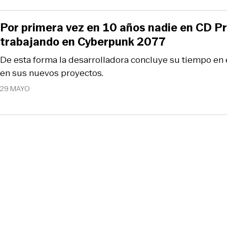
Por primera vez en 10 años nadie en CD P
trabajando en Cyberpunk 2077
De esta forma la desarrolladora concluye su tiempo en 
en sus nuevos proyectos.
29 MAYO