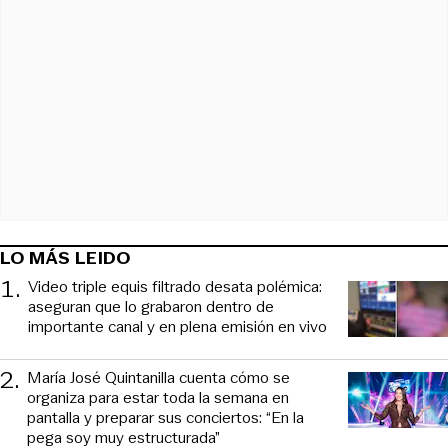
LO MÁS LEIDO
1
.
Video triple equis filtrado desata polémica:
aseguran que lo grabaron dentro de
importante canal y en plena emisión en vivo
2
.
María José Quintanilla cuenta cómo se
organiza para estar toda la semana en
pantalla y preparar sus conciertos: “En la
pega soy muy estructurada”