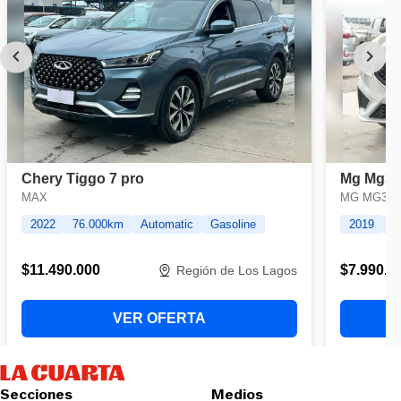
Secciones
Medios