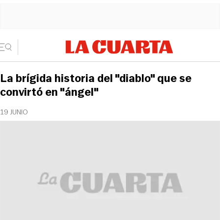
La brígida historia del "diablo" que se
convirtó en "ángel"
19 JUNIO