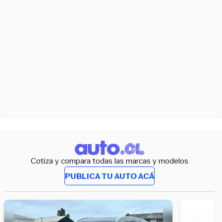
Cotiza y compara todas las marcas y modelos
PUBLICA TU AUTO ACÁ