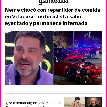
Neme chocó con repartidor de comida
en Vitacura: motociclista salió
eyectado y permanece internado
“¿Iré a actuar alguna vez más?”: el