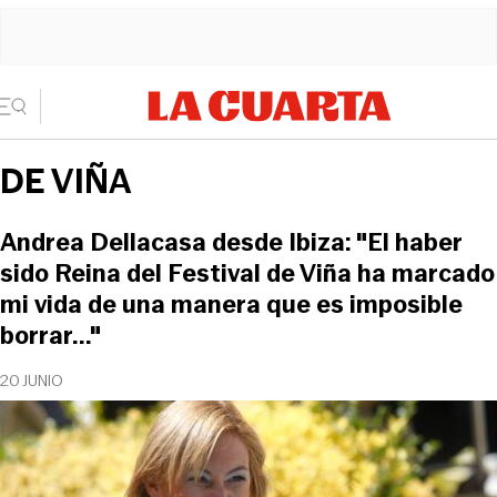
DE VIÑA
Andrea Dellacasa desde Ibiza: "El haber
sido Reina del Festival de Viña ha marcado
mi vida de una manera que es imposible
borrar..."
20 JUNIO