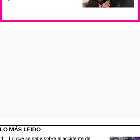
LO MÁS LEIDO
1
.
Lo que se sabe sobre el accidente de