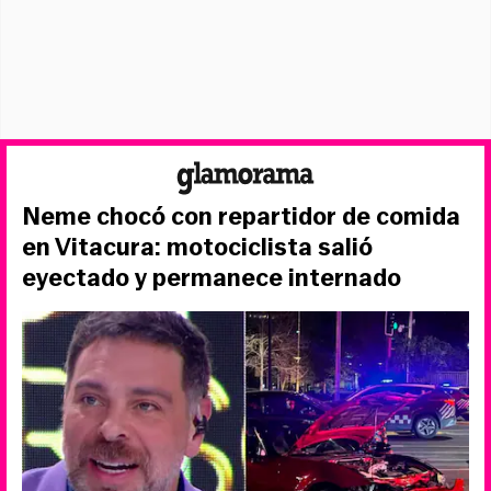
Neme chocó con repartidor de comida
en Vitacura: motociclista salió
eyectado y permanece internado