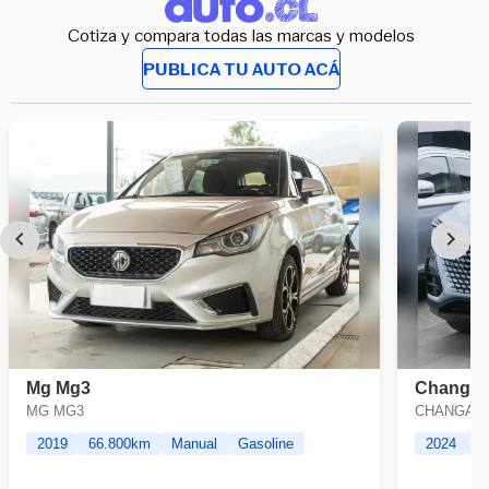
Cotiza y compara todas las marcas y modelos
PUBLICA TU AUTO ACÁ