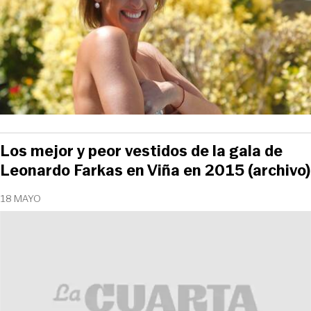
Los mejor y peor vestidos de la gala de
Leonardo Farkas en Viña en 2015 (archivo)
18 MAYO