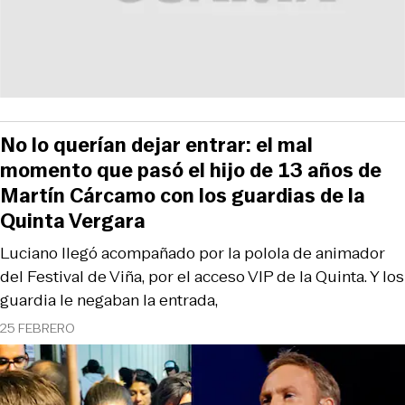
No lo querían dejar entrar: el mal
momento que pasó el hijo de 13 años de
Martín Cárcamo con los guardias de la
Quinta Vergara
Luciano llegó acompañado por la polola de animador
del Festival de Viña, por el acceso VIP de la Quinta. Y los
guardia le negaban la entrada,
25 FEBRERO