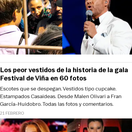
Los peor vestidos de la historia de la gala
Festival de Viña en 60 fotos
Escotes que se despegan. Vestidos tipo cupcake.
Estampados Casaideas. Desde Malen Olivari a Fran
García-Huidobro. Todas las fotos y comentarios.
21 FEBRERO