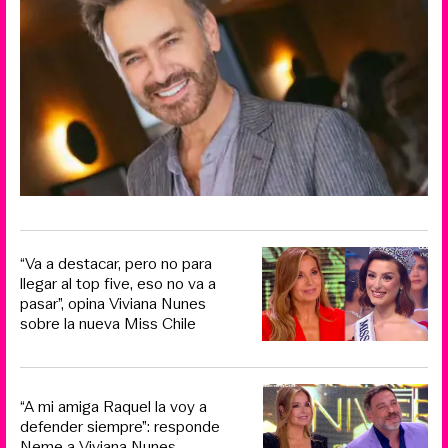
“Va a destacar, pero no para
llegar al top five, eso no va a
pasar”, opina Viviana Nunes
sobre la nueva Miss Chile
“A mi amiga Raquel la voy a
defender siempre”: responde
Neme a Viviana Nunes