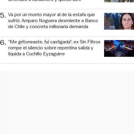
5
.
Va por un monto mayor al de la estafa que
sufrió: Amparo Noguera desmiente a Banco
de Chile y concreta millonaria demanda
6
.
“Me gritoneaste, fui castigada”: ex Sin Filtros
rompe el silencio sobre repentina salida y
liquida a Cuchillo Eyzaguirre