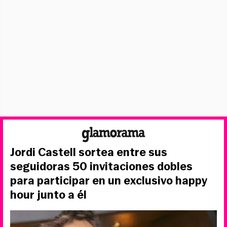
Jordi Castell sortea entre sus
seguidoras 50 invitaciones dobles
para participar en un exclusivo happy
hour junto a él