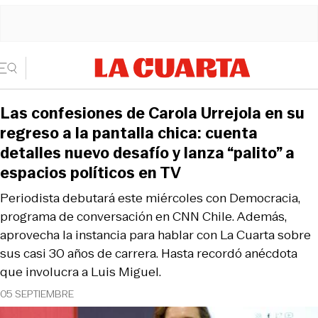
Las confesiones de Carola Urrejola en su
regreso a la pantalla chica: cuenta
detalles nuevo desafío y lanza “palito” a
espacios políticos en TV
Periodista debutará este miércoles con Democracia,
programa de conversación en CNN Chile. Además,
aprovecha la instancia para hablar con La Cuarta sobre
sus casi 30 años de carrera. Hasta recordó anécdota
que involucra a Luis Miguel.
05 SEPTIEMBRE