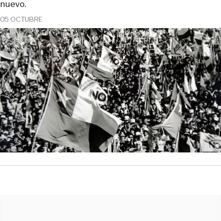
nuevo.
05 OCTUBRE