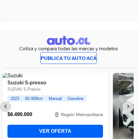
Cotiza y compara todas las marcas y modelos
PUBLICA TU AUTO ACÁ