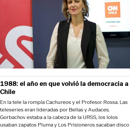
1988: el año en que volvió la democracia a
Chile
En la tele la rompía Cachureos y el Profesor Rossa. Las
teleseries eran lideradas por Bellas y Audaces.
Gorbachov estaba a la cabeza de la URSS, los lolos
usaban zapatos Pluma y Los Prisioneros sacaban disco