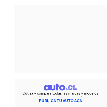
Cotiza y compara todas las marcas y modelos
PUBLICA TU AUTO ACÁ