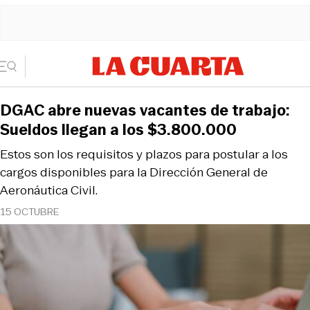
DGAC abre nuevas vacantes de trabajo:
Sueldos llegan a los $3.800.000
Estos son los requisitos y plazos para postular a los
cargos disponibles para la Dirección General de
Aeronáutica Civil.
15 OCTUBRE