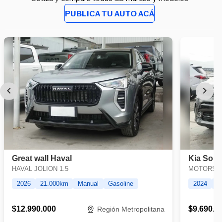
PUBLICA TU AUTO ACÁ