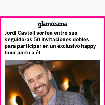
Jordi Castell sortea entre sus
seguidoras 50 invitaciones dobles
para participar en un exclusivo happy
hour junto a él