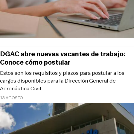
DGAC abre nuevas vacantes de trabajo:
Conoce cómo postular
Estos son los requisitos y plazos para postular a los
cargos disponibles para la Dirección General de
Aeronáutica Civil.
13 AGOSTO