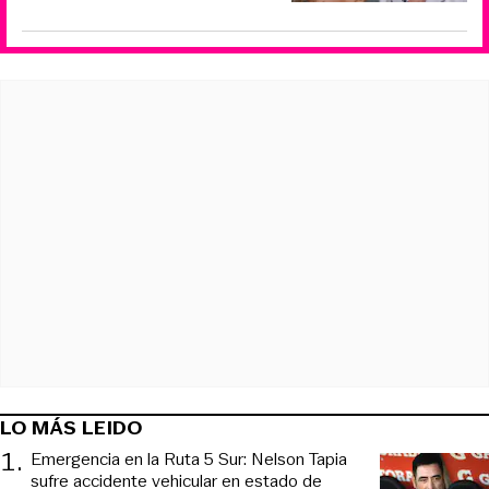
LO MÁS LEIDO
1
.
Emergencia en la Ruta 5 Sur: Nelson Tapia
sufre accidente vehicular en estado de