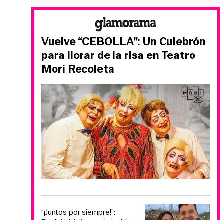
Vuelve “CEBOLLA”: Un Culebrón
para llorar de la risa en Teatro
Mori Recoleta
“¡Juntos por siempre!”: