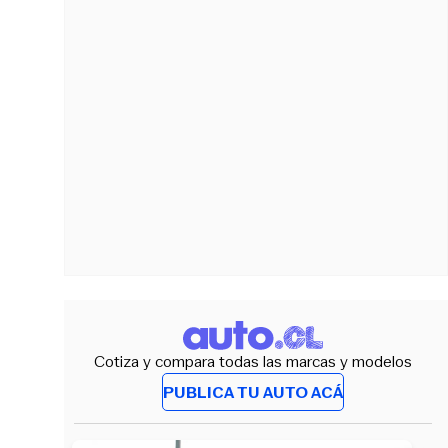
Cotiza y compara todas las marcas y modelos
PUBLICA TU AUTO ACÁ