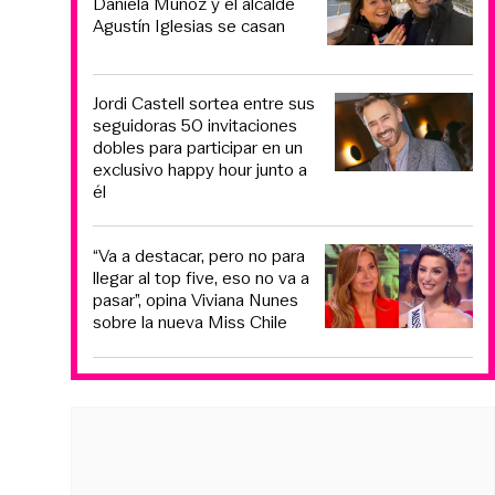
Daniela Muñoz y el alcalde
Agustín Iglesias se casan
Jordi Castell sortea entre sus
seguidoras 50 invitaciones
dobles para participar en un
exclusivo happy hour junto a
él
“Va a destacar, pero no para
llegar al top five, eso no va a
pasar”, opina Viviana Nunes
sobre la nueva Miss Chile