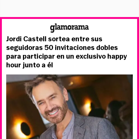
Jordi Castell sortea entre sus
seguidoras 50 invitaciones dobles
para participar en un exclusivo happy
hour junto a él