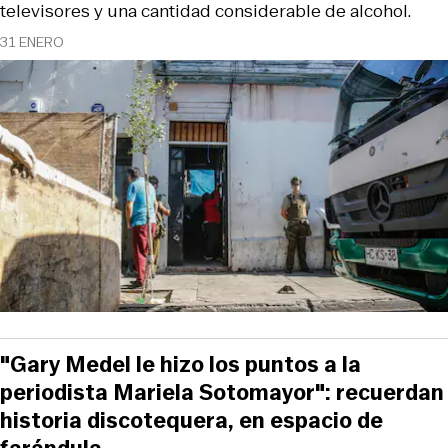
televisores y una cantidad considerable de alcohol.
31 ENERO
"Gary Medel le hizo los puntos a la
periodista Mariela Sotomayor": recuerdan
historia discotequera, en espacio de