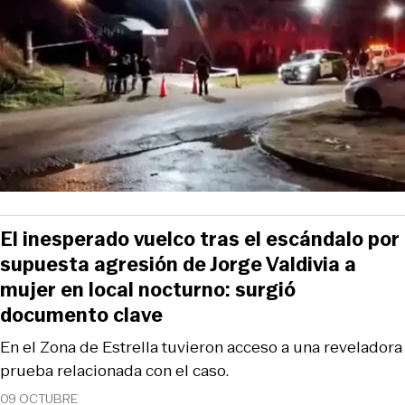
El inesperado vuelco tras el escándalo por
supuesta agresión de Jorge Valdivia a
mujer en local nocturno: surgió
documento clave
En el Zona de Estrella tuvieron acceso a una reveladora
prueba relacionada con el caso.
09 OCTUBRE