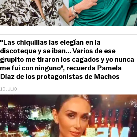
"Las chiquillas las elegían en la
discoteque y se iban... Varios de ese
grupito me tiraron los cagados y yo nunca
me fui con ninguno", recuerda Pamela
Díaz de los protagonistas de Machos
10 JULIO