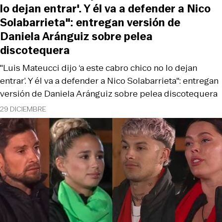
lo dejan entrar'. Y él va a defender a Nico
Solabarrieta": entregan versión de
Daniela Aránguiz sobre pelea
discotequera
"Luis Mateucci dijo ‘a este cabro chico no lo dejan
entrar’. Y él va a defender a Nico Solabarrieta": entregan
versión de Daniela Aránguiz sobre pelea discotequera
29 DICIEMBRE