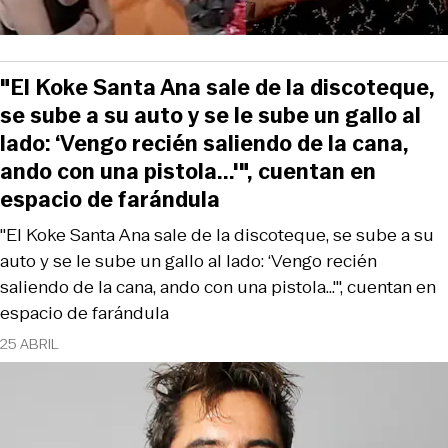
"El Koke Santa Ana sale de la discoteque,
se sube a su auto y se le sube un gallo al
lado: ‘Vengo recién saliendo de la cana,
ando con una pistola...'", cuentan en
espacio de farándula
"El Koke Santa Ana sale de la discoteque, se sube a su
auto y se le sube un gallo al lado: ‘Vengo recién
saliendo de la cana, ando con una pistola...'", cuentan en
espacio de farándula
25 ABRIL