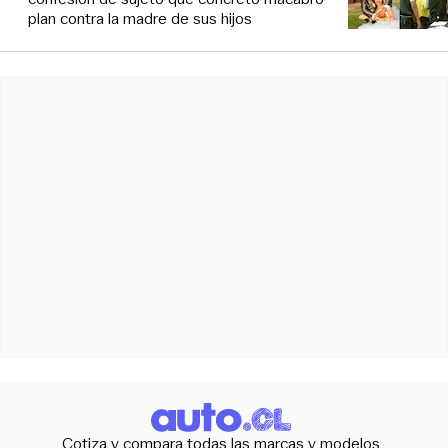
plan contra la madre de sus hijos
Cotiza y compara todas las marcas y modelos