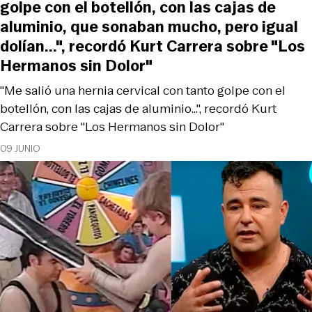
golpe con el botellón, con las cajas de
aluminio, que sonaban mucho, pero igual
dolían...", recordó Kurt Carrera sobre "Los
Hermanos sin Dolor"
"Me salió una hernia cervical con tanto golpe con el
botellón, con las cajas de aluminio...", recordó Kurt
Carrera sobre "Los Hermanos sin Dolor"
09 JUNIO