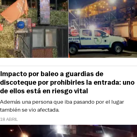
Impacto por baleo a guardias de
discoteque por prohibirles la entrada: uno
de ellos está en riesgo vital
Además una persona que iba pasando por el lugar
también se vio afectada.
18 ABRIL