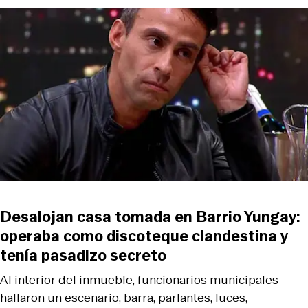
Desalojan casa tomada en Barrio Yungay:
operaba como discoteque clandestina y
tenía pasadizo secreto
Al interior del inmueble, funcionarios municipales
hallaron un escenario, barra, parlantes, luces,