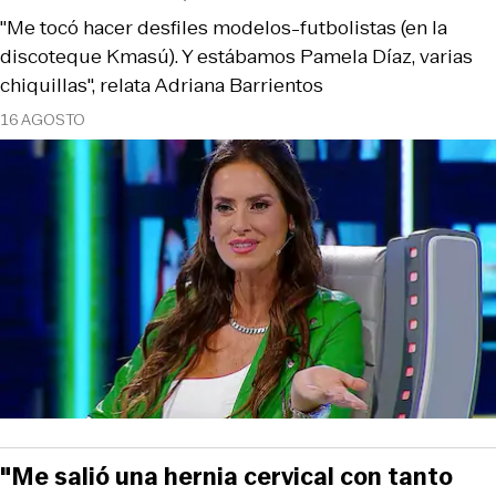
"Me tocó hacer desfiles modelos-futbolistas (en la
discoteque Kmasú). Y estábamos Pamela Díaz, varias
chiquillas", relata Adriana Barrientos
16 AGOSTO
"Me salió una hernia cervical con tanto