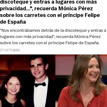
discoteque y entras a lugares con más
privacidad...", recuerda Mónica Pérez
sobre los carretes con el príncipe Felipe
de España
"Nos encontrábamos detrás de la discoteque y entras a
lugares con más privacidad", recuerda Mónica Pérez
sobre los carretes con el príncipe Felipe de España
27 OCTUBRE