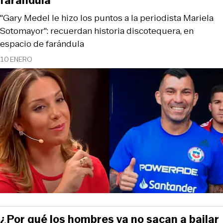
farándula
"Gary Medel le hizo los puntos a la periodista Mariela
Sotomayor": recuerdan historia discotequera, en
espacio de farándula
10 ENERO
¿Por qué los hombres ya no sacan a bailar