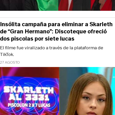
Insólita campaña para eliminar a Skarleth
de “Gran Hermano”: Discoteque ofreció
dos piscolas por siete lucas
El filme fue viralizado a través de la plataforma de
TikTok.
27 AGOSTO