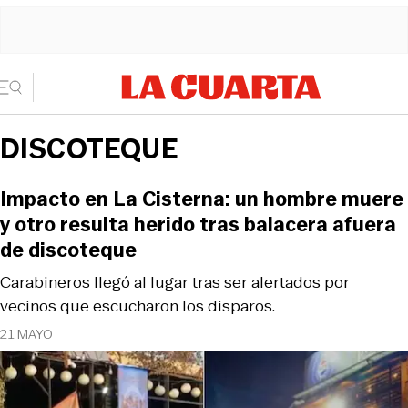
DISCOTEQUE
Impacto en La Cisterna: un hombre muere
y otro resulta herido tras balacera afuera
de discoteque
Carabineros llegó al lugar tras ser alertados por
vecinos que escucharon los disparos.
21 MAYO