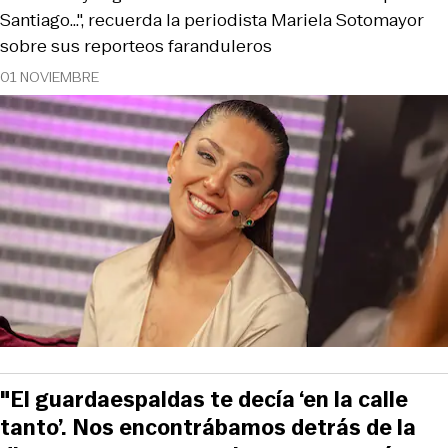
Santiago...", recuerda la periodista Mariela Sotomayor
sobre sus reporteos faranduleros
01 NOVIEMBRE
"El guardaespaldas te decía ‘en la calle
tanto’. Nos encontrábamos detrás de la