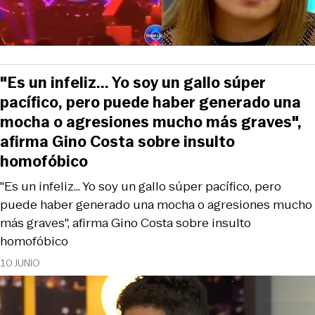
"Es un infeliz... Yo soy un gallo súper
pacífico, pero puede haber generado una
mocha o agresiones mucho más graves",
afirma Gino Costa sobre insulto
homofóbico
"Es un infeliz... Yo soy un gallo súper pacífico, pero
puede haber generado una mocha o agresiones mucho
más graves", afirma Gino Costa sobre insulto
homofóbico
10 JUNIO