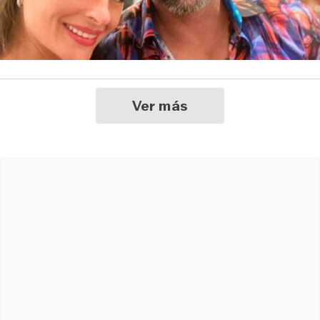
Ver más