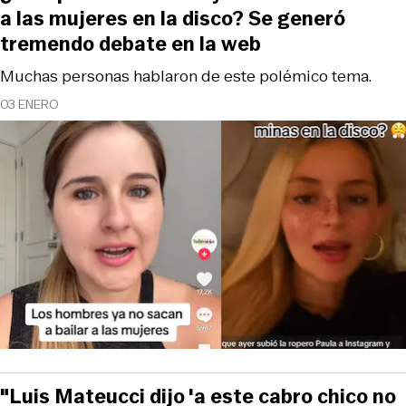
a las mujeres en la disco? Se generó
tremendo debate en la web
Muchas personas hablaron de este polémico tema.
03 ENERO
"Luis Mateucci dijo 'a este cabro chico no