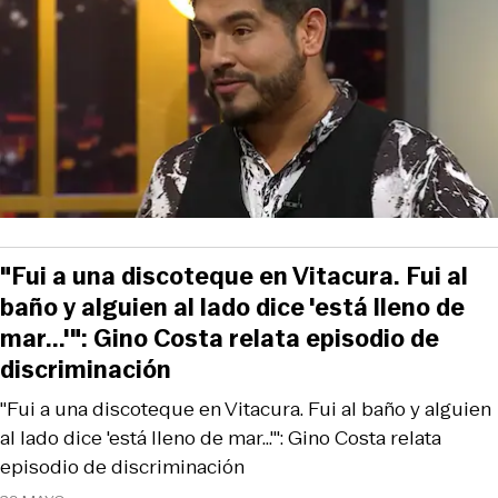
"Fui a una discoteque en Vitacura. Fui al
baño y alguien al lado dice 'está lleno de
mar...'": Gino Costa relata episodio de
discriminación
"Fui a una discoteque en Vitacura. Fui al baño y alguien
al lado dice 'está lleno de mar...'": Gino Costa relata
episodio de discriminación