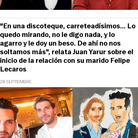
"En una discoteque, carreteadísimos... Lo
quedo mirando, no le digo nada, y lo
agarro y le doy un beso. De ahí no nos
soltamos más", relata Juan Yarur sobre el
inicio de la relación con su marido Felipe
Lecaros
28 SEPTIEMBRE