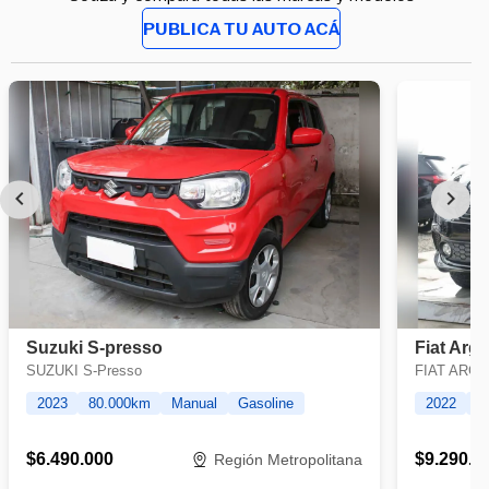
PUBLICA TU AUTO ACÁ