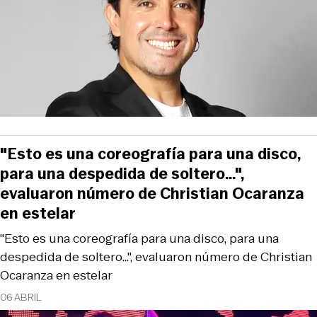
"Esto es una coreografía para una disco,
para una despedida de soltero…",
evaluaron número de Christian Ocaranza
en estelar
"Esto es una coreografía para una disco, para una
despedida de soltero…", evaluaron número de Christian
Ocaranza en estelar
06 ABRIL