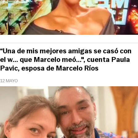
“Una de mis mejores amigas se casó con
el w... que Marcelo meó...", cuenta Paula
Pavic, esposa de Marcelo Ríos
12 MAYO