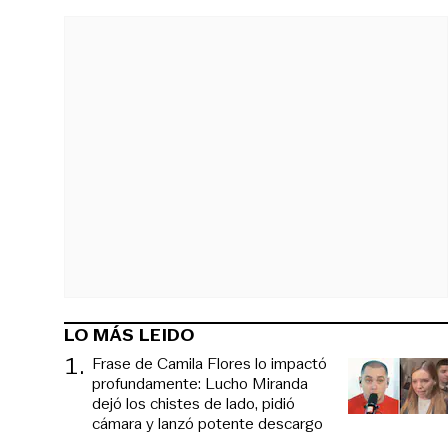
LO MÁS LEIDO
1
.
Frase de Camila Flores lo impactó
profundamente: Lucho Miranda
dejó los chistes de lado, pidió
cámara y lanzó potente descargo