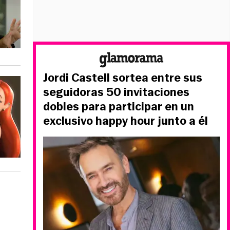
Jordi Castell sortea entre sus
seguidoras 50 invitaciones
dobles para participar en un
exclusivo happy hour junto a él