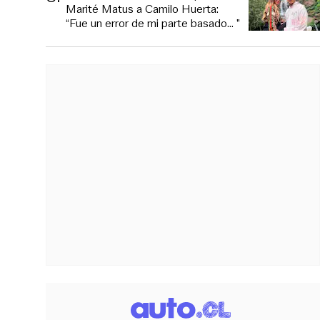
Marité Matus a Camilo Huerta:
“Fue un error de mi parte basado... ”