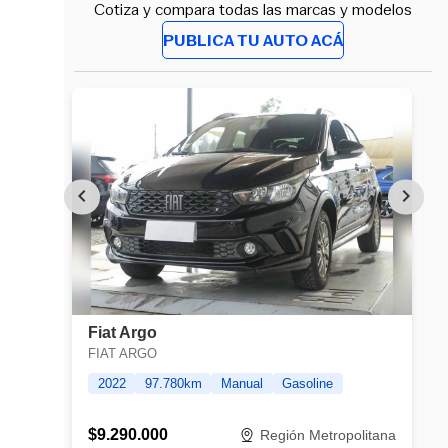
Cotiza y compara todas las marcas y modelos
PUBLICA TU AUTO ACÁ