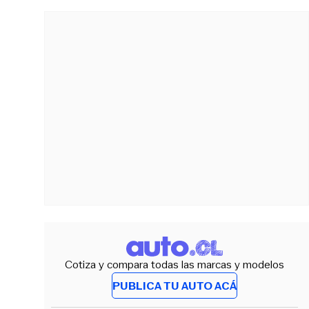
Cotiza y compara todas las marcas y modelos
PUBLICA TU AUTO ACÁ