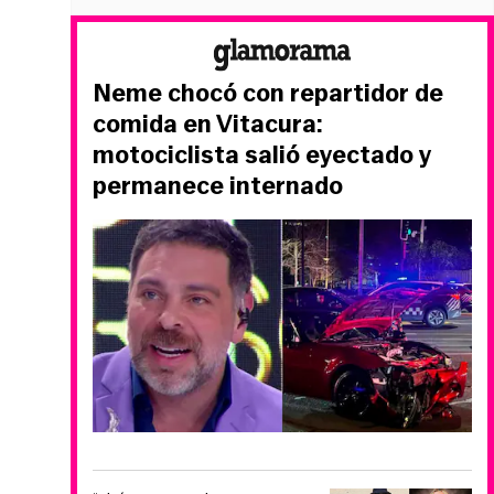
Neme chocó con repartidor de
comida en Vitacura:
motociclista salió eyectado y
permanece internado