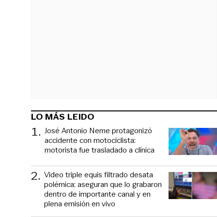
LO MÁS LEIDO
1
.
José Antonio Neme protagonizó
accidente con motociclista:
motorista fue trasladado a clínica
2
.
Video triple equis filtrado desata
polémica: aseguran que lo grabaron
dentro de importante canal y en
plena emisión en vivo