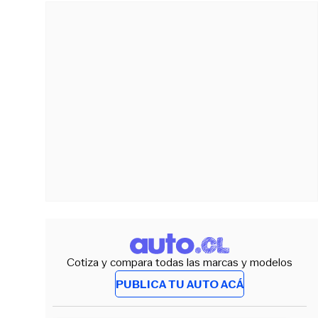
Cotiza y compara todas las marcas y modelos
PUBLICA TU AUTO ACÁ