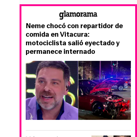
Neme chocó con repartidor de
comida en Vitacura:
motociclista salió eyectado y
permanece internado