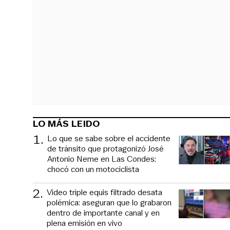
LO MÁS LEIDO
1
.
Lo que se sabe sobre el accidente
de tránsito que protagonizó José
Antonio Neme en Las Condes:
chocó con un motociclista
2
.
Video triple equis filtrado desata
polémica: aseguran que lo grabaron
dentro de importante canal y en
plena emisión en vivo