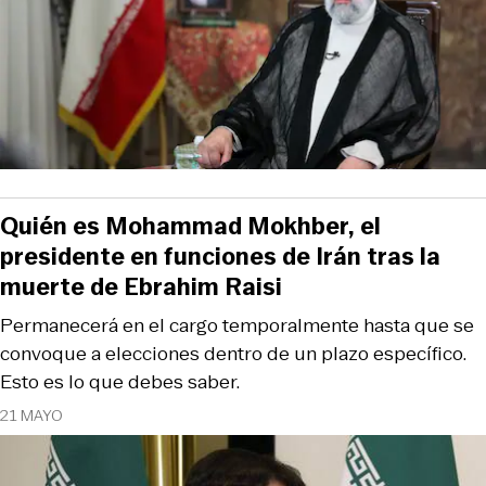
Quién es Mohammad Mokhber, el
presidente en funciones de Irán tras la
muerte de Ebrahim Raisi
Permanecerá en el cargo temporalmente hasta que se
convoque a elecciones dentro de un plazo específico.
Esto es lo que debes saber.
21 MAYO