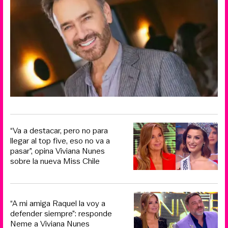
“Va a destacar, pero no para
llegar al top five, eso no va a
pasar”, opina Viviana Nunes
sobre la nueva Miss Chile
“A mi amiga Raquel la voy a
defender siempre”: responde
Neme a Viviana Nunes