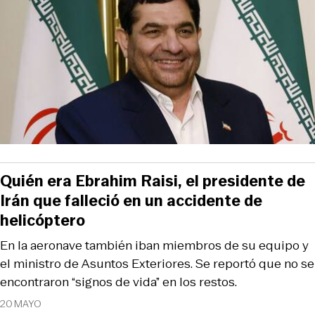
Quién era Ebrahim Raisi, el presidente de
Irán que falleció en un accidente de
helicóptero
En la aeronave también iban miembros de su equipo y
el ministro de Asuntos Exteriores. Se reportó que no se
encontraron “signos de vida” en los restos.
20 MAYO