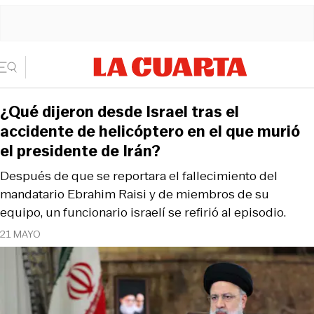
¿Qué dijeron desde Israel tras el
accidente de helicóptero en el que murió
el presidente de Irán?
Después de que se reportara el fallecimiento del
mandatario Ebrahim Raisi y de miembros de su
equipo, un funcionario israelí se refirió al episodio.
21 MAYO