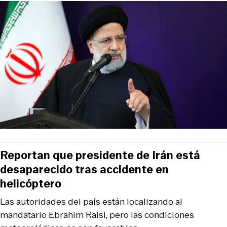
Reportan que presidente de Irán está
desaparecido tras accidente en
helicóptero
Las autoridades del país están localizando al
mandatario Ebrahim Raisi, pero las condiciones