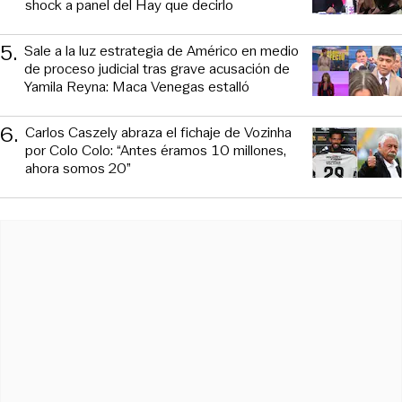
shock a panel del Hay que decirlo
5
.
Sale a la luz estrategia de Américo en medio
de proceso judicial tras grave acusación de
Yamila Reyna: Maca Venegas estalló
6
.
Carlos Caszely abraza el fichaje de Vozinha
por Colo Colo: “Antes éramos 10 millones,
ahora somos 20”