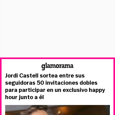
Jordi Castell sortea entre sus
seguidoras 50 invitaciones dobles
para participar en un exclusivo happy
hour junto a él