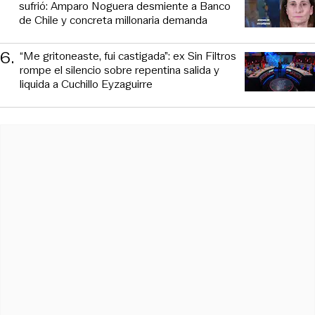
sufrió: Amparo Noguera desmiente a Banco
de Chile y concreta millonaria demanda
6
.
“Me gritoneaste, fui castigada”: ex Sin Filtros
rompe el silencio sobre repentina salida y
liquida a Cuchillo Eyzaguirre