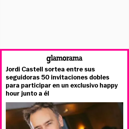
Jordi Castell sortea entre sus
seguidoras 50 invitaciones dobles
para participar en un exclusivo happy
hour junto a él