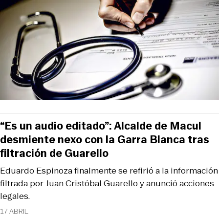
“Es un audio editado”: Alcalde de Macul
desmiente nexo con la Garra Blanca tras
filtración de Guarello
Eduardo Espinoza finalmente se refirió a la información
filtrada por Juan Cristóbal Guarello y anunció acciones
legales.
17 ABRIL