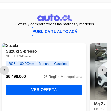
Cotiza y compara todas las marcas y modelos
PUBLICA TU AUTO ACÁ