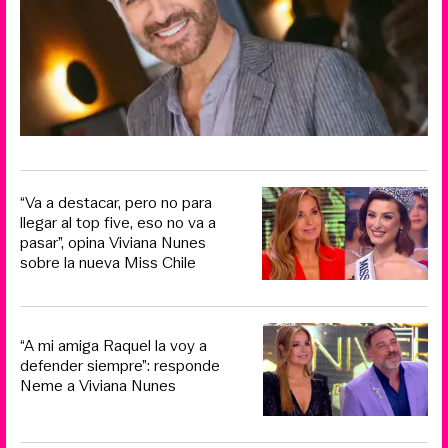
“Va a destacar, pero no para
llegar al top five, eso no va a
pasar”, opina Viviana Nunes
sobre la nueva Miss Chile
“A mi amiga Raquel la voy a
defender siempre”: responde
Neme a Viviana Nunes