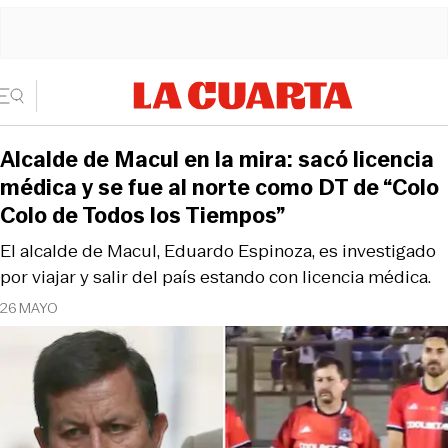
Alcalde de Macul en la mira: sacó licencia
médica y se fue al norte como DT de “Colo
Colo de Todos los Tiempos”
El alcalde de Macul, Eduardo Espinoza, es investigado
por viajar y salir del país estando con licencia médica.
26 MAYO