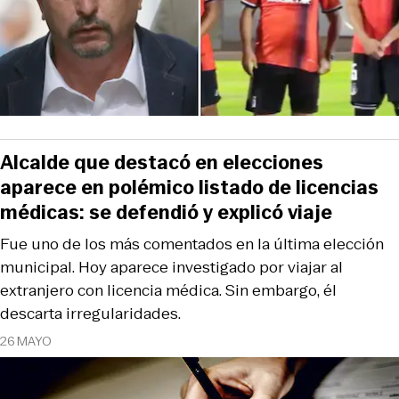
Alcalde que destacó en elecciones
aparece en polémico listado de licencias
médicas: se defendió y explicó viaje
Fue uno de los más comentados en la última elección
municipal. Hoy aparece investigado por viajar al
extranjero con licencia médica. Sin embargo, él
descarta irregularidades.
26 MAYO