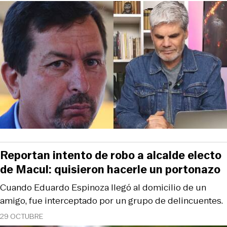
Reportan intento de robo a alcalde electo
de Macul: quisieron hacerle un portonazo
Cuando Eduardo Espinoza llegó al domicilio de un
amigo, fue interceptado por un grupo de delincuentes.
29 OCTUBRE