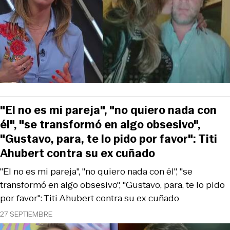
"El no es mi pareja", "no quiero nada con
él", "se transformó en algo obsesivo",
"Gustavo, para, te lo pido por favor": Titi
Ahubert contra su ex cuñado
"El no es mi pareja", "no quiero nada con él", "se
transformó en algo obsesivo", "Gustavo, para, te lo pido
por favor": Titi Ahubert contra su ex cuñado
27 SEPTIEMBRE