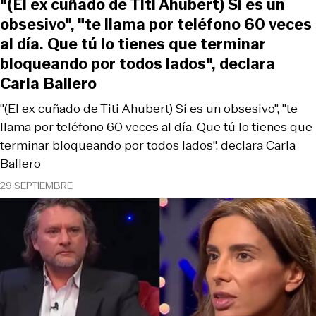
"(El ex cuñado de Titi Ahubert) Sí es un
obsesivo", "te llama por teléfono 60 veces
al día. Que tú lo tienes que terminar
bloqueando por todos lados", declara
Carla Ballero
"(El ex cuñado de Titi Ahubert) Sí es un obsesivo", "te
llama por teléfono 60 veces al día. Que tú lo tienes que
terminar bloqueando por todos lados", declara Carla
Ballero
29 SEPTIEMBRE