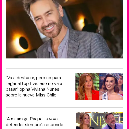
“Va a destacar, pero no para
llegar al top five, eso no va a
pasar”, opina Viviana Nunes
sobre la nueva Miss Chile
“A mi amiga Raquel la voy a
defender siempre”: responde