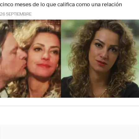
cinco meses de lo que califica como una relación
26 SEPTIEMBRE