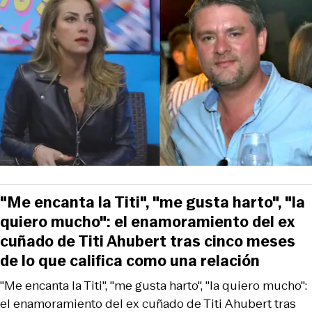
"Me encanta la Titi", "me gusta harto", "la
quiero mucho": el enamoramiento del ex
cuñado de Titi Ahubert tras cinco meses
de lo que califica como una relación
"Me encanta la Titi", "me gusta harto", "la quiero mucho":
el enamoramiento del ex cuñado de Titi Ahubert tras