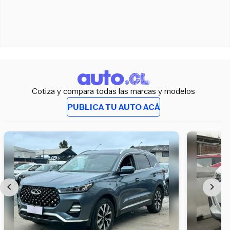
Cotiza y compara todas las marcas y modelos
PUBLICA TU AUTO ACÁ