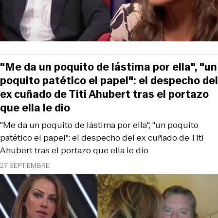
"Me da un poquito de lástima por ella", "un
poquito patético el papel": el despecho del
ex cuñado de Titi Ahubert tras el portazo
que ella le dio
"Me da un poquito de lástima por ella", "un poquito
patético el papel": el despecho del ex cuñado de Titi
Ahubert tras el portazo que ella le dio
27 SEPTIEMBRE