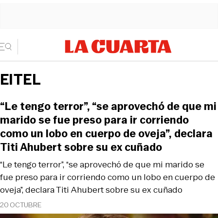
EITEL
“Le tengo terror”, “se aprovechó de que mi
marido se fue preso para ir corriendo
como un lobo en cuerpo de oveja”, declara
Titi Ahubert sobre su ex cuñado
“Le tengo terror”, “se aprovechó de que mi marido se
fue preso para ir corriendo como un lobo en cuerpo de
oveja”, declara Titi Ahubert sobre su ex cuñado
20 OCTUBRE