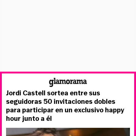
Jordi Castell sortea entre sus
seguidoras 50 invitaciones dobles
para participar en un exclusivo happy
hour junto a él