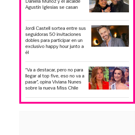
Daniela Muñoz y el alcalde
Agustín Iglesias se casan
Jordi Castell sortea entre sus
seguidoras 50 invitaciones
dobles para participar en un
exclusivo happy hour junto a
él
“Va a destacar, pero no para
llegar al top five, eso no va a
pasar”, opina Viviana Nunes
sobre la nueva Miss Chile