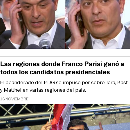
Las regiones donde Franco Parisi ganó a
todos los candidatos presidenciales
El abanderado del PDG se impuso por sobre Jara, Kast
y Matthei en varias regiones del país.
16 NOVIEMBRE