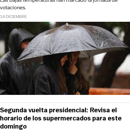
votaciones.
14 DICIEMBRE
Segunda vuelta presidencial: Revisa el
horario de los supermercados para este
domingo