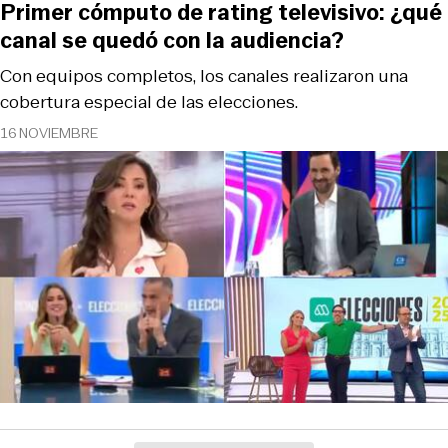
Primer cómputo de rating televisivo: ¿qué
canal se quedó con la audiencia?
Con equipos completos, los canales realizaron una
cobertura especial de las elecciones.
16 NOVIEMBRE