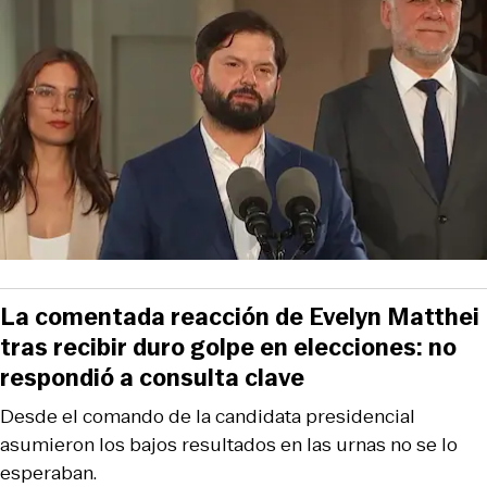
La comentada reacción de Evelyn Matthei
tras recibir duro golpe en elecciones: no
respondió a consulta clave
Desde el comando de la candidata presidencial
asumieron los bajos resultados en las urnas no se lo
esperaban.