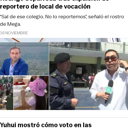
reportero de local de vocación
“Sal de ese colegio. No lo reportemos”, señaló el rostro
de Mega.
16 NOVIEMBRE
Yuhui mostró cómo voto en las