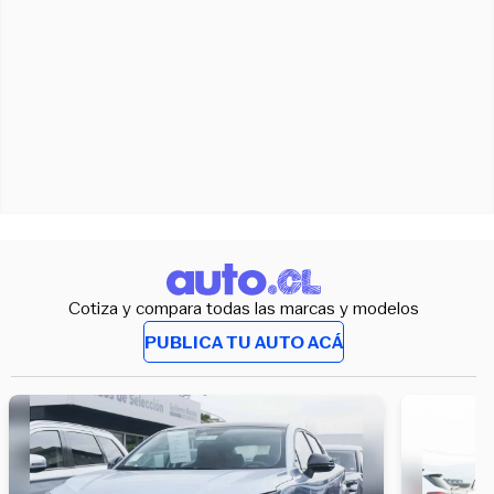
Cotiza y compara todas las marcas y modelos
PUBLICA TU AUTO ACÁ