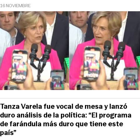
16 NOVIEMBRE
Tanza Varela fue vocal de mesa y lanzó
duro análisis de la política: “El programa
de farándula más duro que tiene este
país”