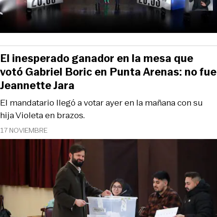
El inesperado ganador en la mesa que
votó Gabriel Boric en Punta Arenas: no fue
Jeannette Jara
El mandatario llegó a votar ayer en la mañana con su
hija Violeta en brazos.
17 NOVIEMBRE