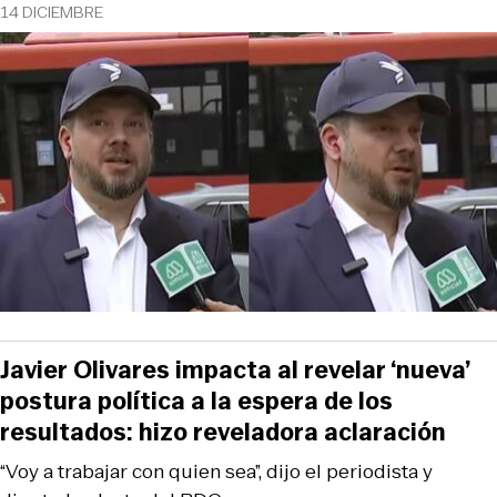
14 DICIEMBRE
Javier Olivares impacta al revelar ‘nueva’
postura política a la espera de los
resultados: hizo reveladora aclaración
“Voy a trabajar con quien sea”, dijo el periodista y