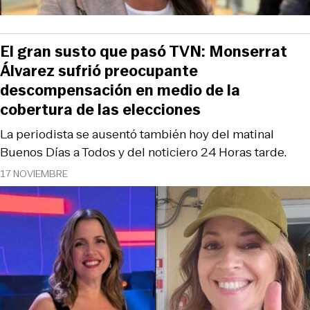
El gran susto que pasó TVN: Monserrat
Álvarez sufrió preocupante
descompensación en medio de la
cobertura de las elecciones
La periodista se ausentó también hoy del matinal
Buenos Días a Todos y del noticiero 24 Horas tarde.
17 NOVIEMBRE