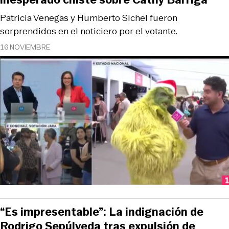
Patricia Venegas y Humberto Sichel fueron
sorprendidos en el noticiero por el votante.
16 NOVIEMBRE
“Es impresentable”: La indignación de
Rodrigo Sepúlveda tras expulsión de