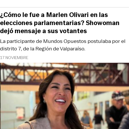
¿Cómo le fue a Marlen Olivari en las
elecciones parlamentarias? Showoman
dejó mensaje a sus votantes
La participante de Mundos Opuestos postulaba por el
distrito 7, de la Región de Valparaíso.
17 NOVIEMBRE