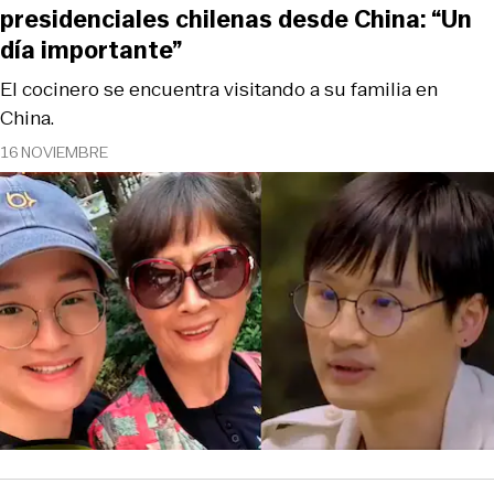
presidenciales chilenas desde China: “Un
día importante”
El cocinero se encuentra visitando a su familia en
China.
16 NOVIEMBRE