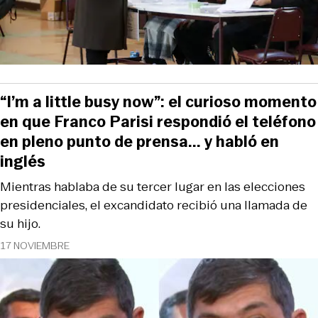
“I’m a little busy now”: el curioso momento
en que Franco Parisi respondió el teléfono
en pleno punto de prensa... y habló en
inglés
Mientras hablaba de su tercer lugar en las elecciones
presidenciales, el excandidato recibió una llamada de
su hijo.
17 NOVIEMBRE