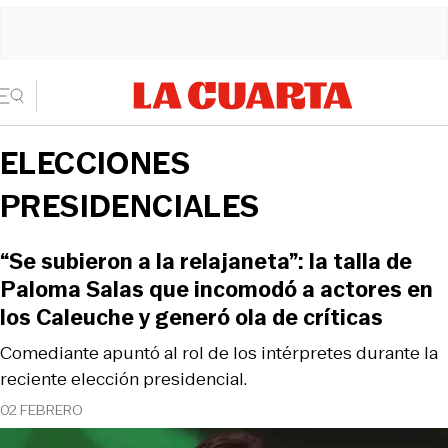
ELECCIONES
PRESIDENCIALES
“Se subieron a la relajaneta”: la talla de
Paloma Salas que incomodó a actores en
los Caleuche y generó ola de críticas
Comediante apuntó al rol de los intérpretes durante la
reciente elección presidencial.
02 FEBRERO