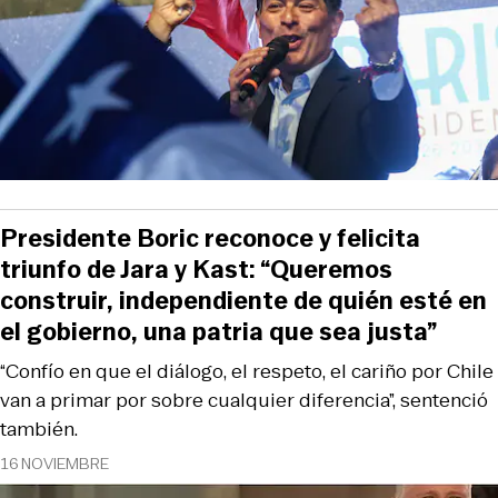
Presidente Boric reconoce y felicita
triunfo de Jara y Kast: “Queremos
construir, independiente de quién esté en
el gobierno, una patria que sea justa”
“Confío en que el diálogo, el respeto, el cariño por Chile
van a primar por sobre cualquier diferencia”, sentenció
también.
16 NOVIEMBRE