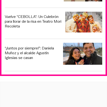
Vuelve “CEBOLLA”: Un Culebrón
para llorar de la risa en Teatro Mori
Recoleta
“¡Juntos por siempre!”: Daniela
Muñoz y el alcalde Agustín
Iglesias se casan