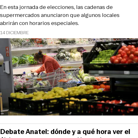
En esta jornada de elecciones, las cadenas de
supermercados anunciaron que algunos locales
abrirán con horarios especiales.
14 DICIEMBRE
Debate Anatel: dónde y a qué hora ver el