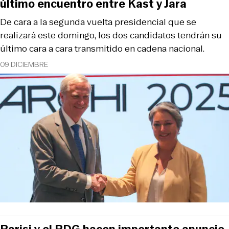
último encuentro entre Kast y Jara
De cara a la segunda vuelta presidencial que se
realizará este domingo, los dos candidatos tendrán su
último cara a cara transmitido en cadena nacional.
09 DICIEMBRE