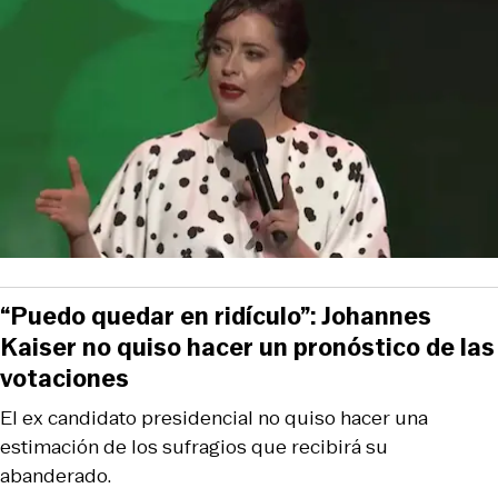
“Puedo quedar en ridículo”: Johannes
Kaiser no quiso hacer un pronóstico de las
votaciones
El ex candidato presidencial no quiso hacer una
estimación de los sufragios que recibirá su
abanderado.