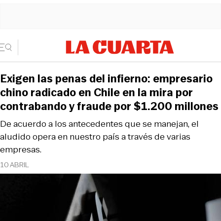
Exigen las penas del infierno: empresario
chino radicado en Chile en la mira por
contrabando y fraude por $1.200 millones
De acuerdo a los antecedentes que se manejan, el
aludido opera en nuestro país a través de varias
empresas.
10 ABRIL