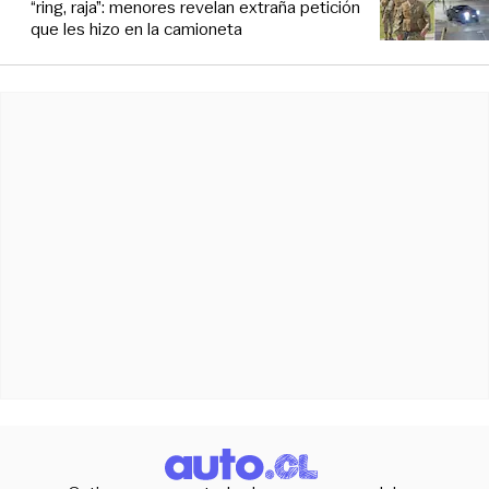
“ring, raja”: menores revelan extraña petición
que les hizo en la camioneta