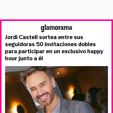
Jordi Castell sortea entre sus
seguidoras 50 invitaciones dobles
para participar en un exclusivo happy
hour junto a él