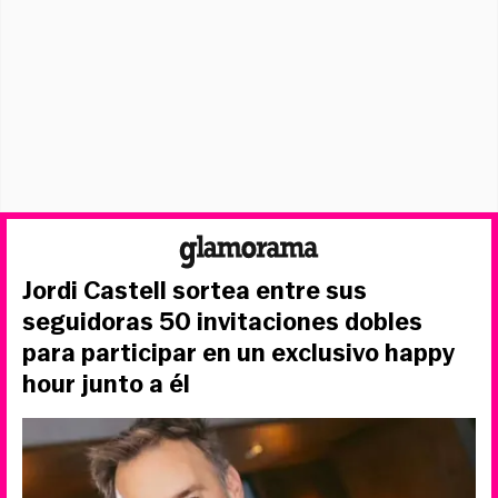
Jordi Castell sortea entre sus
seguidoras 50 invitaciones dobles
para participar en un exclusivo happy
hour junto a él