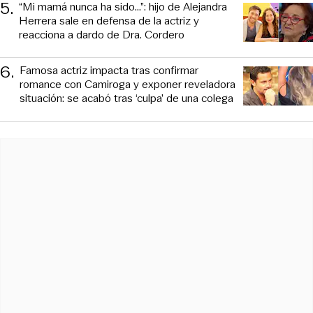
5
.
“Mi mamá nunca ha sido...”: hijo de Alejandra
Herrera sale en defensa de la actriz y
reacciona a dardo de Dra. Cordero
6
.
Famosa actriz impacta tras confirmar
romance con Camiroga y exponer reveladora
situación: se acabó tras ‘culpa’ de una colega