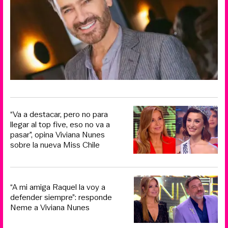
“Va a destacar, pero no para
llegar al top five, eso no va a
pasar”, opina Viviana Nunes
sobre la nueva Miss Chile
“A mi amiga Raquel la voy a
defender siempre”: responde
Neme a Viviana Nunes