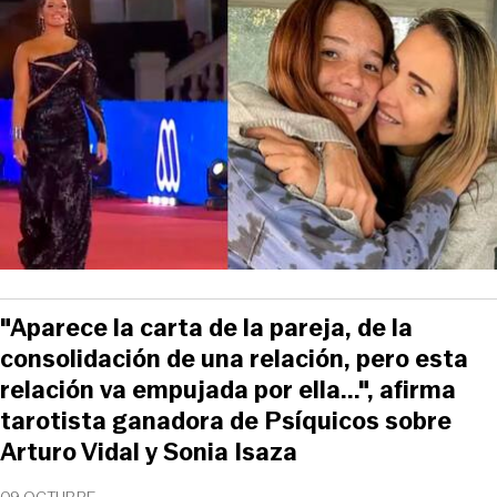
"Aparece la carta de la pareja, de la
consolidación de una relación, pero esta
relación va empujada por ella...", afirma
tarotista ganadora de Psíquicos sobre
Arturo Vidal y Sonia Isaza
09 OCTUBRE