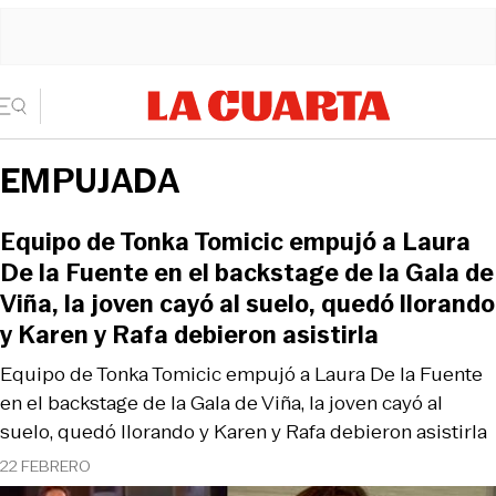
EMPUJADA
Equipo de Tonka Tomicic empujó a Laura
De la Fuente en el backstage de la Gala de
Viña, la joven cayó al suelo, quedó llorando
y Karen y Rafa debieron asistirla
Equipo de Tonka Tomicic empujó a Laura De la Fuente
en el backstage de la Gala de Viña, la joven cayó al
suelo, quedó llorando y Karen y Rafa debieron asistirla
22 FEBRERO