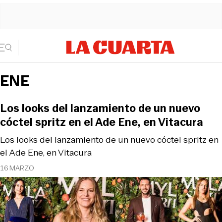
ENE
Los looks del lanzamiento de un nuevo
cóctel spritz en el Ade Ene, en Vitacura
Los looks del lanzamiento de un nuevo cóctel spritz en
el Ade Ene, en Vitacura
16 MARZO