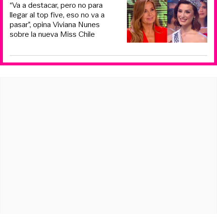
“Va a destacar, pero no para
llegar al top five, eso no va a
pasar”, opina Viviana Nunes
sobre la nueva Miss Chile