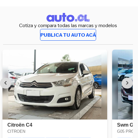
Cotiza y compara todas las marcas y modelos
PUBLICA TU AUTO ACÁ