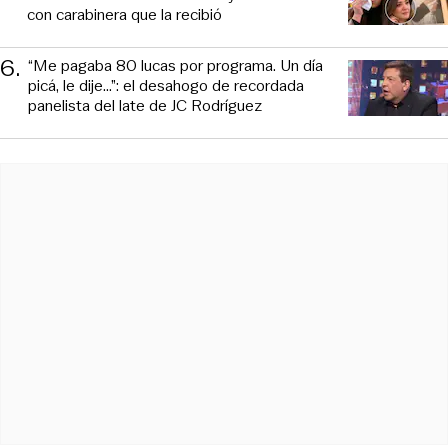
con carabinera que la recibió
6
.
“Me pagaba 80 lucas por programa. Un día
picá, le dije...”: el desahogo de recordada
panelista del late de JC Rodríguez