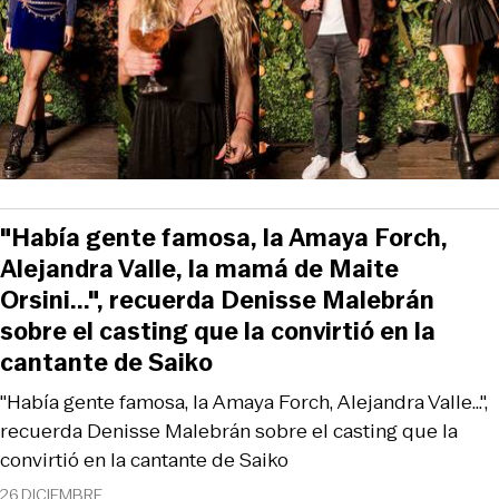
"Había gente famosa, la Amaya Forch,
Alejandra Valle, la mamá de Maite
Orsini...", recuerda Denisse Malebrán
sobre el casting que la convirtió en la
cantante de Saiko
"Había gente famosa, la Amaya Forch, Alejandra Valle...",
recuerda Denisse Malebrán sobre el casting que la
convirtió en la cantante de Saiko
26 DICIEMBRE