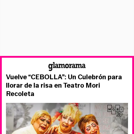
Vuelve “CEBOLLA”: Un Culebrón para
llorar de la risa en Teatro Mori
Recoleta