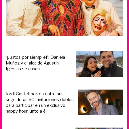
“¡Juntos por siempre!”: Daniela
Muñoz y el alcalde Agustín
Iglesias se casan
Jordi Castell sortea entre sus
seguidoras 50 invitaciones dobles
para participar en un exclusivo
happy hour junto a él