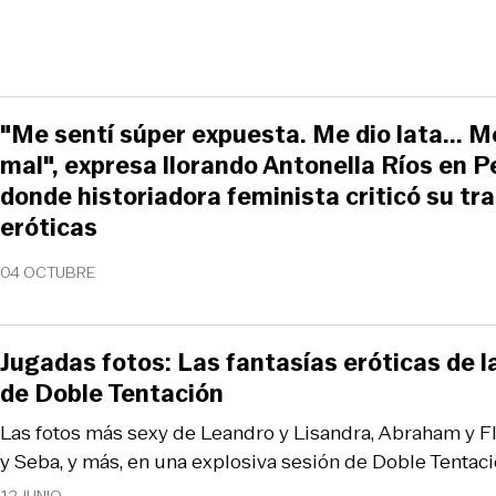
"Me sentí súper expuesta. Me dio lata... M
mal", expresa llorando Antonella Ríos en 
donde historiadora feminista criticó su tr
eróticas
04 OCTUBRE
Jugadas fotos: Las fantasías eróticas de la
de Doble Tentación
Las fotos más sexy de Leandro y Lisandra, Abraham y Fla
y Seba, y más, en una explosiva sesión de Doble Tentaci