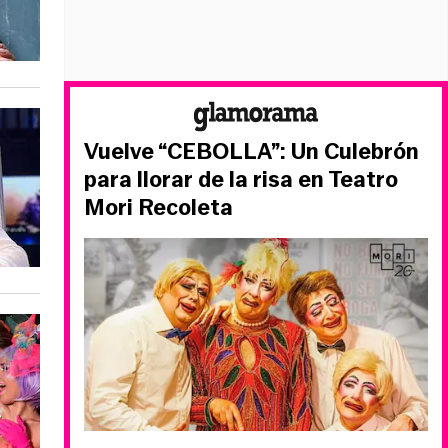
Vuelve “CEBOLLA”: Un Culebrón
para llorar de la risa en Teatro
Mori Recoleta