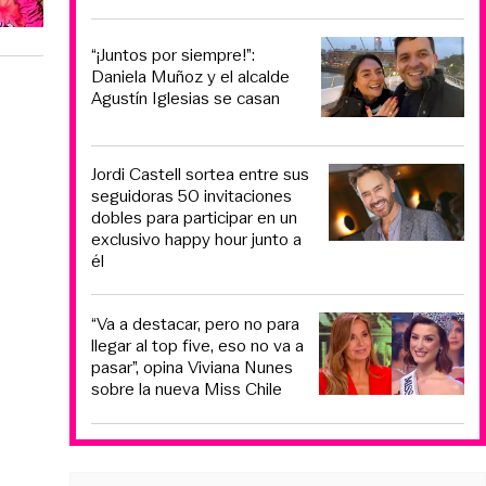
“¡Juntos por siempre!”:
Daniela Muñoz y el alcalde
Agustín Iglesias se casan
Jordi Castell sortea entre sus
seguidoras 50 invitaciones
dobles para participar en un
exclusivo happy hour junto a
él
“Va a destacar, pero no para
llegar al top five, eso no va a
pasar”, opina Viviana Nunes
sobre la nueva Miss Chile