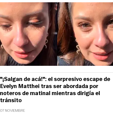
"¡Salgan de acá!": el sorpresivo escape de
Evelyn Matthei tras ser abordada por
noteros de matinal mientras dirigía el
tránsito
07 NOVIEMBRE