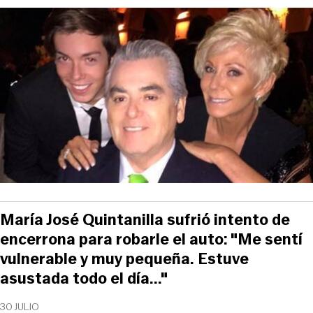
María José Quintanilla sufrió intento de
encerrona para robarle el auto: "Me sentí
vulnerable y muy pequeña. Estuve
asustada todo el día..."
30 JULIO