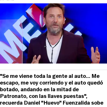
"Se me viene toda la gente al auto... Me
escapo, me voy corriendo y el auto quedó
botado, andando en la mitad de
Patronato, con las llaves puestas",
recuerda Daniel "Huevo" Fuenzalida sobe