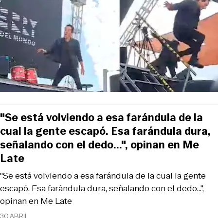
"Se está volviendo a esa farándula de la
cual la gente escapó. Esa farándula dura,
señalando con el dedo...", opinan en Me
Late
"Se está volviendo a esa farándula de la cual la gente
escapó. Esa farándula dura, señalando con el dedo...",
opinan en Me Late
30 ABRIL