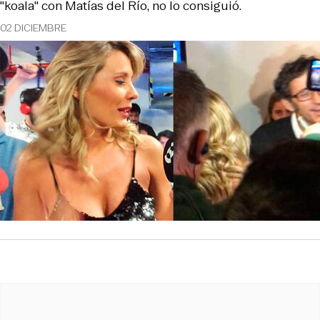
"koala" con Matías del Río, no lo consiguió.
02 DICIEMBRE