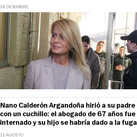
28 DICIEMBRE
Nano Calderón Argandoña hirió a su padre
con un cuchillo: el abogado de 67 años fue
internado y su hijo se habría dado a la fuga
11 AGOSTO