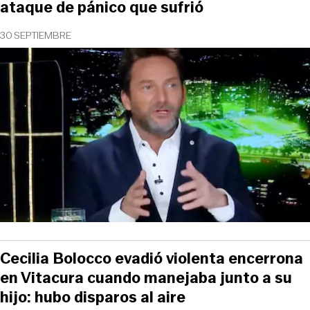
ataque de pánico que sufrió
30 SEPTIEMBRE
Cecilia Bolocco evadió violenta encerrona
en Vitacura cuando manejaba junto a su
hijo: hubo disparos al aire