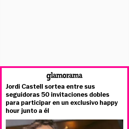
Jordi Castell sortea entre sus
seguidoras 50 invitaciones dobles
para participar en un exclusivo happy
hour junto a él