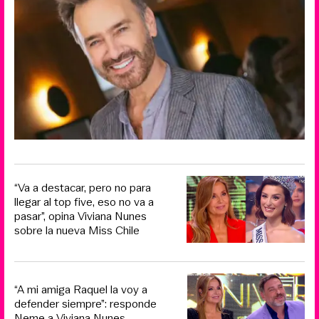
“Va a destacar, pero no para
llegar al top five, eso no va a
pasar”, opina Viviana Nunes
sobre la nueva Miss Chile
“A mi amiga Raquel la voy a
defender siempre”: responde
Neme a Viviana Nunes