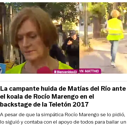
La campante huida de Matías del Río ante
el koala de Rocío Marengo en el
backstage de la Teletón 2017
A pesar de que la simpática Rocío Marengo se lo pidió,
lo siguió y contaba con el apoyo de todos para bailar un