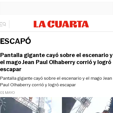
ESCAPÓ
Pantalla gigante cayó sobre el escenario y
el mago Jean Paul Olhaberry corrió y logró
escapar
Pantalla gigante cayó sobre el escenario y el mago Jean
Paul Olhaberry corrió y logró escapar
01 MAYO