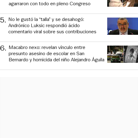
agarraron con todo en pleno Congreso
5
.
No le gustó la “talla” y se desahogó:
Andrónico Luksic respondió ácido
comentario viral sobre sus contribuciones
6
.
Macabro nexo: revelan vínculo entre
presunto asesino de escolar en San
Bernardo y homicida del niño Alejandro Águila