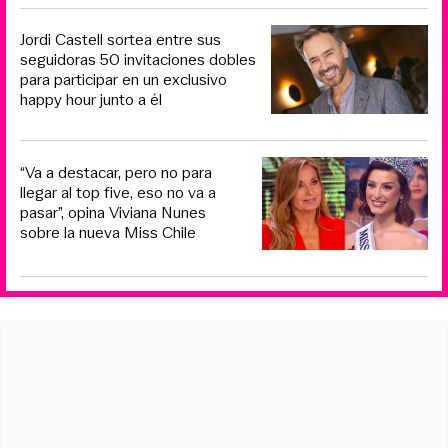
Jordi Castell sortea entre sus
seguidoras 50 invitaciones dobles
para participar en un exclusivo
happy hour junto a él
“Va a destacar, pero no para
llegar al top five, eso no va a
pasar”, opina Viviana Nunes
sobre la nueva Miss Chile