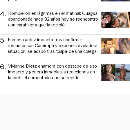
4
.
Rompieron en lágrimas en el matinal: Guagua
abandonada hace 32 años hoy se reencontró
con carabinera que la recibió
5
.
Famosa actriz impacta tras confirmar
romance con Camiroga y exponer reveladora
situación: se acabó tras ‘culpa’ de una colega
6
.
Vivianne Dietz enamora con destape de alto
impacto y genera inmediatas reacciones en
la web: el comentario que se repitió