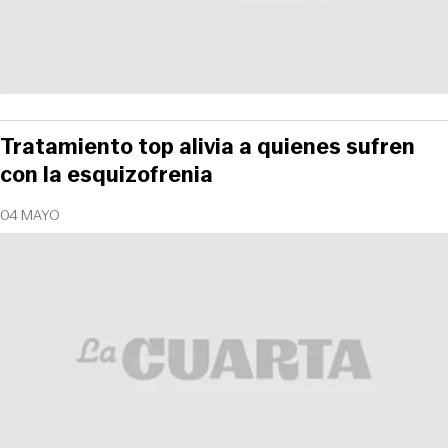
Tratamiento top alivia a quienes sufren
con la esquizofrenia
04 MAYO