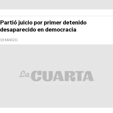
Partió juicio por primer detenido
desaparecido en democracia
19 MARZO