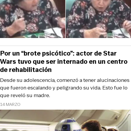
Por un “brote psicótico”: actor de Star
Wars tuvo que ser internado en un centro
de rehabilitación
Desde su adolescencia, comenzó a tener alucinaciones
que fueron escalando y peligrando su vida. Esto fue lo
que reveló su madre.
14 MARZO