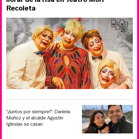
Recoleta
“¡Juntos por siempre!”: Daniela
Muñoz y el alcalde Agustín
Iglesias se casan