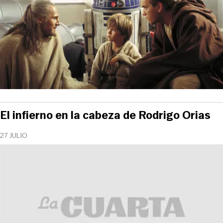
El infierno en la cabeza de Rodrigo Orias
27 JULIO