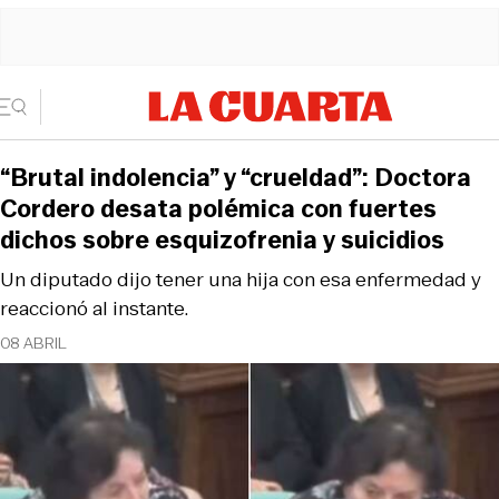
“Brutal indolencia” y “crueldad”: Doctora
Cordero desata polémica con fuertes
dichos sobre esquizofrenia y suicidios
Un diputado dijo tener una hija con esa enfermedad y
reaccionó al instante.
08 ABRIL