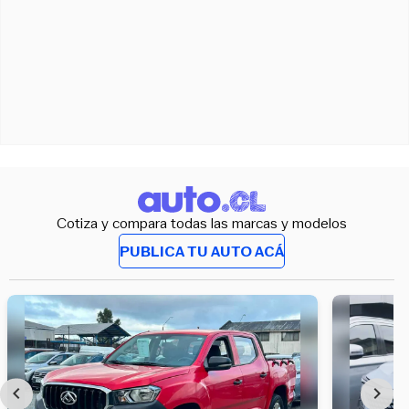
Cotiza y compara todas las marcas y modelos
PUBLICA TU AUTO ACÁ