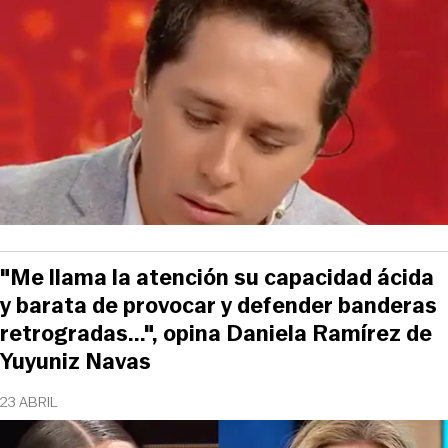
"Me llama la atención su capacidad ácida
y barata de provocar y defender banderas
retrogradas...", opina Daniela Ramírez de
Yuyuniz Navas
23 ABRIL