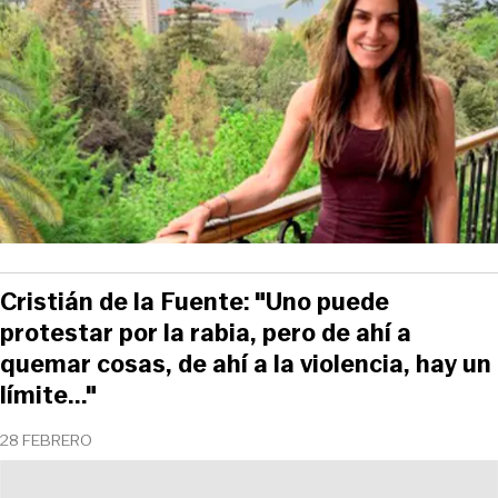
Cristián de la Fuente: "Uno puede
protestar por la rabia, pero de ahí a
quemar cosas, de ahí a la violencia, hay un
límite..."
28 FEBRERO