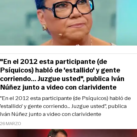
"En el 2012 esta participante (de
Psíquicos) habló de 'estallido' y gente
corriendo... Juzgue usted", publica Iván
Núñez junto a video con clarividente
"En el 2012 esta participante (de Psíquicos) habló de
'estallido' y gente corriendo... Juzgue usted", publica
Iván Núñez junto a video con clarividente
26 MARZO