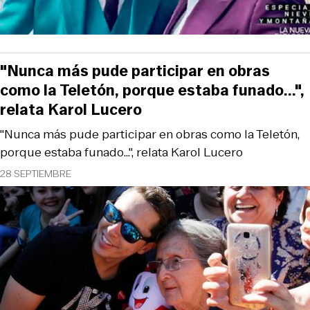
"Nunca más pude participar en obras
como la Teletón, porque estaba funado...",
relata Karol Lucero
"Nunca más pude participar en obras como la Teletón,
porque estaba funado...", relata Karol Lucero
28 SEPTIEMBRE