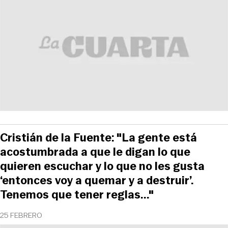
Cristián de la Fuente: "La gente está
acostumbrada a que le digan lo que
quieren escuchar y lo que no les gusta
‘entonces voy a quemar y a destruir’.
Tenemos que tener reglas..."
25 FEBRERO