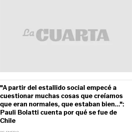
"A partir del estallido social empecé a
cuestionar muchas cosas que creíamos
que eran normales, que estaban bien...":
Pauli Bolatti cuenta por qué se fue de
Chile