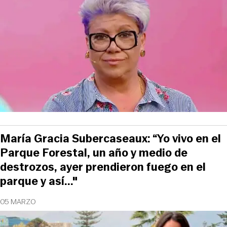
María Gracia Subercaseaux: “Yo vivo en el
Parque Forestal, un año y medio de
destrozos, ayer prendieron fuego en el
parque y así..."
05 MARZO