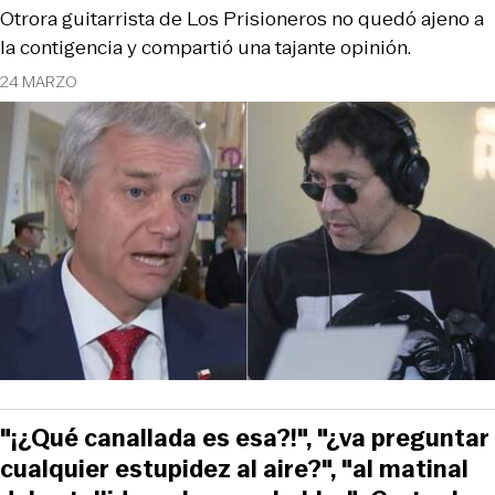
Otrora guitarrista de Los Prisioneros no quedó ajeno a
la contigencia y compartió una tajante opinión.
24 MARZO
"¡¿Qué canallada es esa?!", "¿va preguntar
cualquier estupidez al aire?", "al matinal