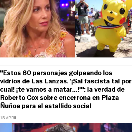
"Estos 60 personajes golpeando los
vidrios de Las Lanzas. ‘¡Sal fascista tal por
cual! ¡te vamos a matar...!'": la verdad de
Roberto Cox sobre encerrona en Plaza
Ñuñoa para el estallido social
15 ABRIL