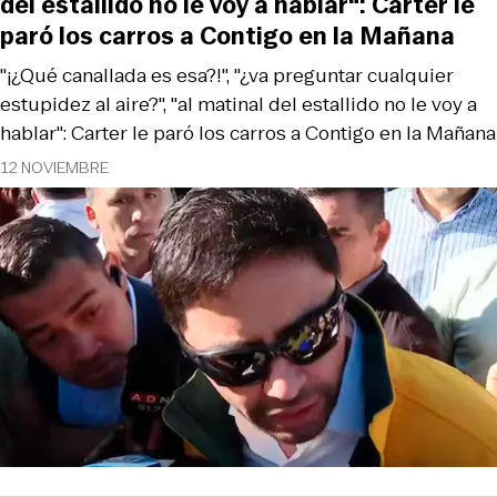
del estallido no le voy a hablar": Carter le
paró los carros a Contigo en la Mañana
"¡¿Qué canallada es esa?!", "¿va preguntar cualquier
estupidez al aire?", "al matinal del estallido no le voy a
hablar": Carter le paró los carros a Contigo en la Mañana
12 NOVIEMBRE