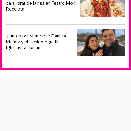
para llorar de la risa en Teatro Mori
Recoleta
“¡Juntos por siempre!”: Daniela
Muñoz y el alcalde Agustín
Iglesias se casan