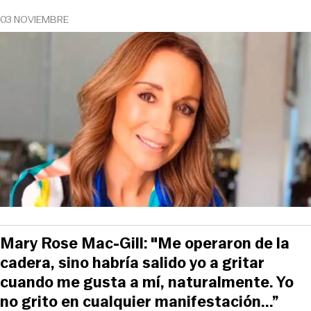
03 NOVIEMBRE
Mary Rose Mac-Gill: "Me operaron de la
cadera, sino habría salido yo a gritar
cuando me gusta a mí, naturalmente. Yo
no grito en cualquier manifestación...”