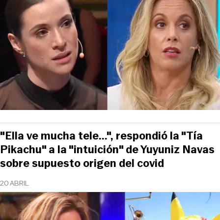
"Ella ve mucha tele...", respondió la "Tía
Pikachu" a la "intuición" de Yuyuniz Navas
sobre supuesto origen del covid
20 ABRIL