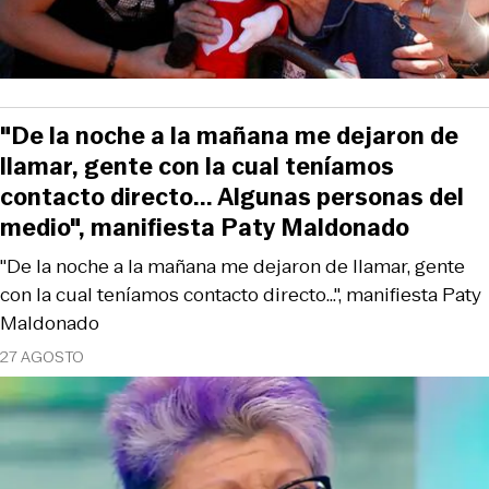
"De la noche a la mañana me dejaron de
llamar, gente con la cual teníamos
contacto directo... Algunas personas del
medio", manifiesta Paty Maldonado
"De la noche a la mañana me dejaron de llamar, gente
con la cual teníamos contacto directo...", manifiesta Paty
Maldonado
27 AGOSTO