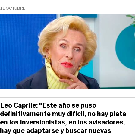
11 OCTUBRE
Leo Caprile: "Este año se puso
definitivamente muy difícil, no hay plata
en los inversionistas, en los avisadores,
hay que adaptarse y buscar nuevas