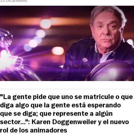
13 DICIEMBRE
"La gente pide que uno se matricule o que
diga algo que la gente está esperando
que se diga; que represente a algún
sector...": Karen Doggenweiler y el nuevo
rol de los animadores