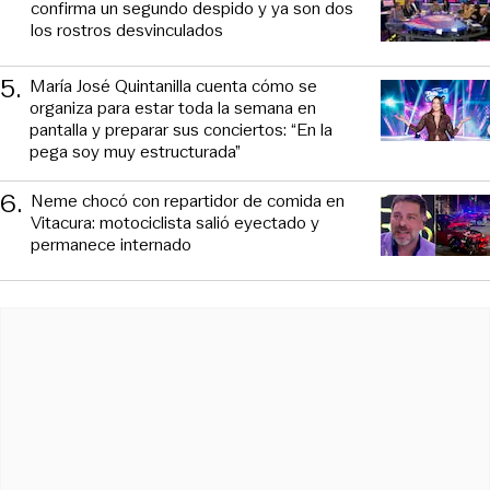
confirma un segundo despido y ya son dos
los rostros desvinculados
5
.
María José Quintanilla cuenta cómo se
organiza para estar toda la semana en
pantalla y preparar sus conciertos: “En la
pega soy muy estructurada”
6
.
Neme chocó con repartidor de comida en
Vitacura: motociclista salió eyectado y
permanece internado