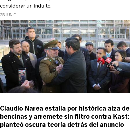
considerar un indulto.
25 JUNIO
Claudio Narea estalla por histórica alza de
bencinas y arremete sin filtro contra Kast:
planteó oscura teoría detrás del anuncio