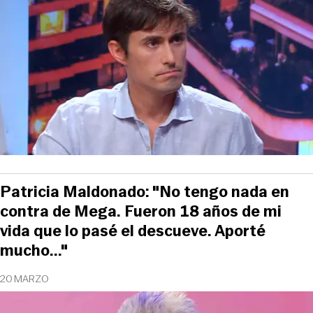
Patricia Maldonado: "No tengo nada en
contra de Mega. Fueron 18 años de mi
vida que lo pasé el descueve. Aporté
mucho..."
20 MARZO