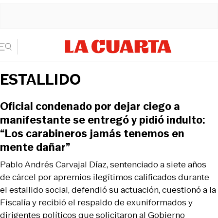
ESTALLIDO
Oficial condenado por dejar ciego a
manifestante se entregó y pidió indulto:
“Los carabineros jamás tenemos en
mente dañar”
Pablo Andrés Carvajal Díaz, sentenciado a siete años
de cárcel por apremios ilegítimos calificados durante
el estallido social, defendió su actuación, cuestionó a la
Fiscalía y recibió el respaldo de exuniformados y
dirigentes políticos que solicitaron al Gobierno