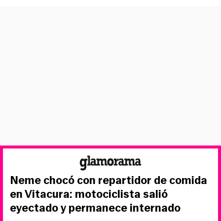
Neme chocó con repartidor de comida
en Vitacura: motociclista salió
eyectado y permanece internado