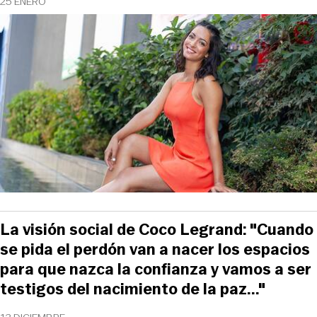
25 ENERO
La visión social de Coco Legrand: "Cuando
se pida el perdón van a nacer los espacios
para que nazca la confianza y vamos a ser
testigos del nacimiento de la paz..."