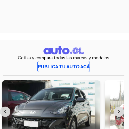
Cotiza y compara todas las marcas y modelos
PUBLICA TU AUTO ACÁ