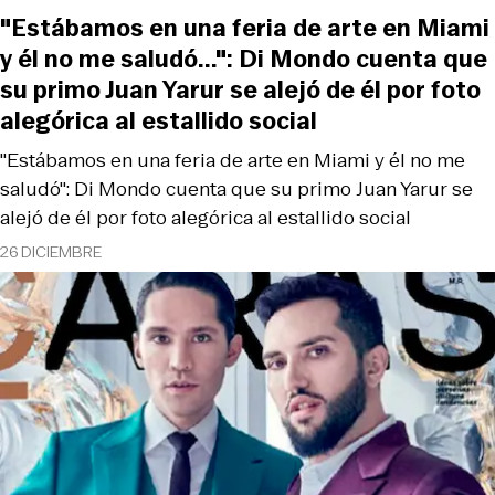
"Estábamos en una feria de arte en Miami
y él no me saludó...": Di Mondo cuenta que
su primo Juan Yarur se alejó de él por foto
alegórica al estallido social
"Estábamos en una feria de arte en Miami y él no me
saludó": Di Mondo cuenta que su primo Juan Yarur se
alejó de él por foto alegórica al estallido social
26 DICIEMBRE