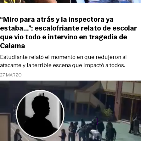
“Miro para atrás y la inspectora ya
estaba...”: escalofriante relato de escolar
que vio todo e intervino en tragedia de
Calama
Estudiante relató el momento en que redujeron al
atacante y la terrible escena que impactó a todos.
27 MARZO