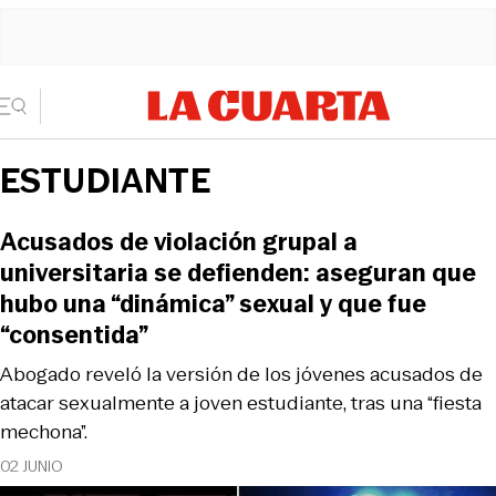
ESTUDIANTE
Acusados de violación grupal a
universitaria se defienden: aseguran que
hubo una “dinámica” sexual y que fue
“consentida”
Abogado reveló la versión de los jóvenes acusados de
atacar sexualmente a joven estudiante, tras una “fiesta
mechona”.
02 JUNIO