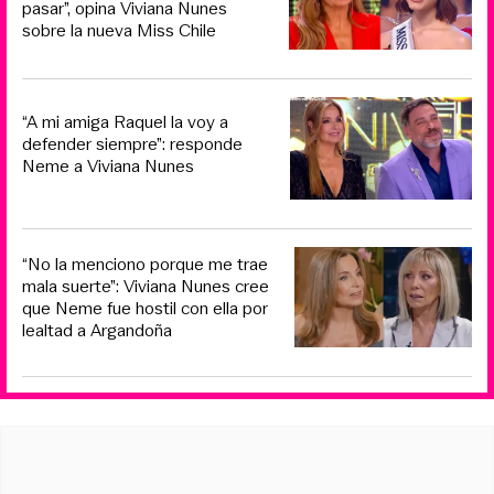
pasar”, opina Viviana Nunes
sobre la nueva Miss Chile
“A mi amiga Raquel la voy a
defender siempre”: responde
Neme a Viviana Nunes
“No la menciono porque me trae
mala suerte”: Viviana Nunes cree
que Neme fue hostil con ella por
lealtad a Argandoña