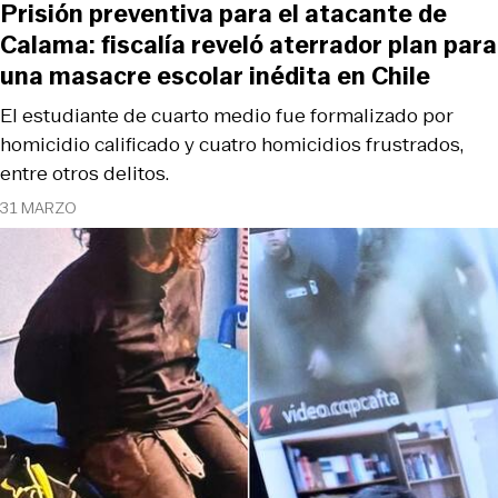
Prisión preventiva para el atacante de
Calama: fiscalía reveló aterrador plan para
una masacre escolar inédita en Chile
El estudiante de cuarto medio fue formalizado por
homicidio calificado y cuatro homicidios frustrados,
entre otros delitos.
31 MARZO