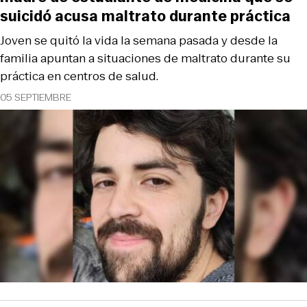
suicidó acusa maltrato durante práctica
Joven se quitó la vida la semana pasada y desde la
familia apuntan a situaciones de maltrato durante su
práctica en centros de salud.
05 SEPTIEMBRE