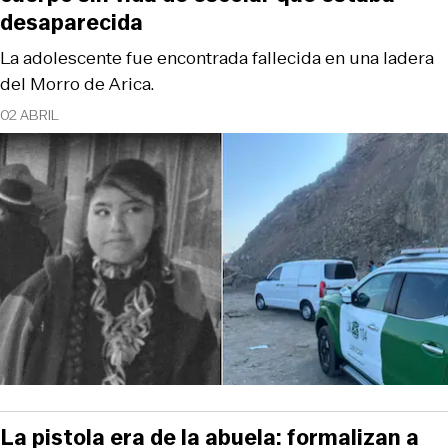
desaparecida
La adolescente fue encontrada fallecida en una ladera
del Morro de Arica.
02 ABRIL
La pistola era de la abuela: formalizan a