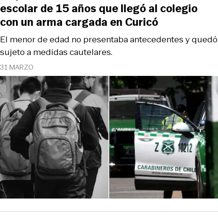
escolar de 15 años que llegó al colegio
con un arma cargada en Curicó
El menor de edad no presentaba antecedentes y quedó
sujeto a medidas cautelares.
31 MARZO