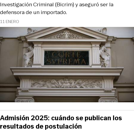
Investigación Criminal (Bicrim) y aseguró ser la
defensora de un importado.
11 ENERO
Admisión 2025: cuándo se publican los
resultados de postulación