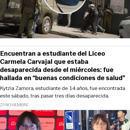
Encuentran a estudiante del Liceo
Carmela Carvajal que estaba
desaparecida desde el miércoles: fue
hallada en “buenas condiciones de salud”
Kytzia Zamora, estudiante de 14 años, fue encontrada
este sábado, tras pasar tres días desaparecida.
23 NOVIEMBRE