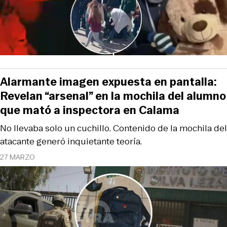
Alarmante imagen expuesta en pantalla:
Revelan “arsenal” en la mochila del alumno
que mató a inspectora en Calama
No llevaba solo un cuchillo. Contenido de la mochila del
atacante generó inquietante teoría.
27 MARZO