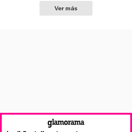
Ver más