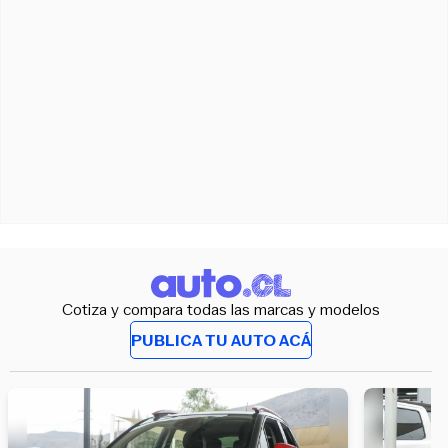
Cotiza y compara todas las marcas y modelos
PUBLICA TU AUTO ACÁ