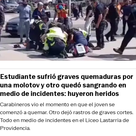
Estudiante sufrió graves quemaduras por
una molotov y otro quedó sangrando en
medio de incidentes: huyeron heridos
Carabineros vio el momento en que el joven se
comenzó a quemar. Otro dejó rastros de graves cortes.
Todo en medio de incidentes en el Liceo Lastarria de
Providencia.