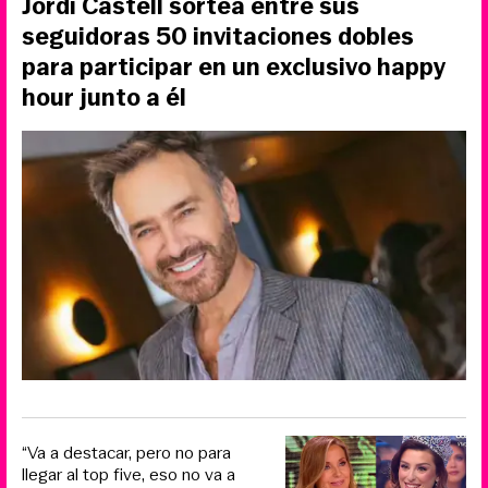
Jordi Castell sortea entre sus
seguidoras 50 invitaciones dobles
para participar en un exclusivo happy
hour junto a él
“Va a destacar, pero no para
llegar al top five, eso no va a