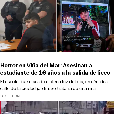
Horror en Viña del Mar: Asesinan a
estudiante de 16 años a la salida de liceo
El escolar fue atacado a plena luz del día, en céntrica
calle de la ciudad jardín. Se trataría de una riña.
16 OCTUBRE