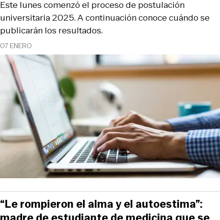
Este lunes comenzó el proceso de postulación
universitaria 2025. A continuación conoce cuándo se
publicarán los resultados.
07 ENERO
“Le rompieron el alma y el autoestima”:
madre de estudiante de medicina que se