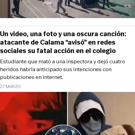
Un video, una foto y una oscura canción:
atacante de Calama “avisó” en redes
sociales su fatal acción en el colegio
Estudiante que mató a una inspectora y dejó cuatro
heridos habría anticipado sus intenciones con
publicaciones en internet.
27 MARZO