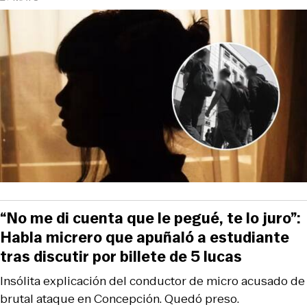
“No me di cuenta que le pegué, te lo juro”:
Habla micrero que apuñaló a estudiante
tras discutir por billete de 5 lucas
Insólita explicación del conductor de micro acusado de
brutal ataque en Concepción. Quedó preso.