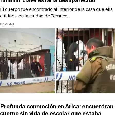
familiar clave estaría desaparecido
El cuerpo fue encontrado al interior de la casa que ella
cuidaba, en la ciudad de Temuco.
07 ABRIL
Profunda conmoción en Arica: encuentran
cuerpo sin vida de escolar que estaba