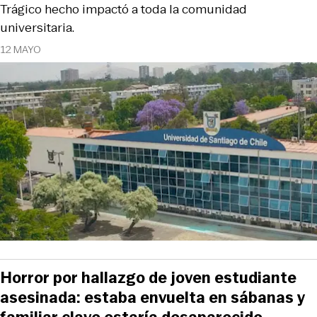
Trágico hecho impactó a toda la comunidad
universitaria.
12 MAYO
Horror por hallazgo de joven estudiante
asesinada: estaba envuelta en sábanas y