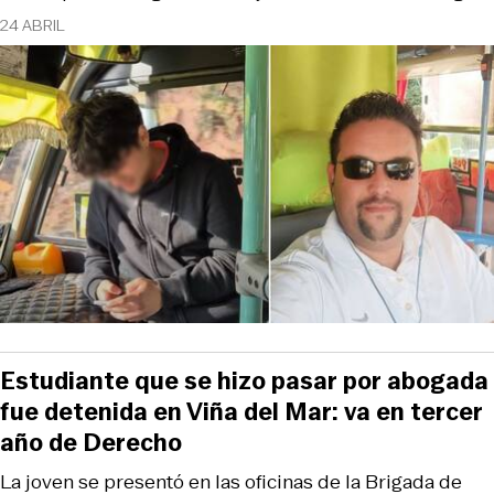
24 ABRIL
Estudiante que se hizo pasar por abogada
fue detenida en Viña del Mar: va en tercer
año de Derecho
La joven se presentó en las oficinas de la Brigada de