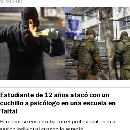
13 AGOSTO
Estudiante de 12 años atacó con un
cuchillo a psicólogo en una escuela en
Taltal
El menor se encontraba con el profesional en una
sesión individual cuando lo agredió.