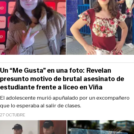
Un “Me Gusta” en una foto: Revelan
presunto motivo de brutal asesinato de
estudiante frente a liceo en Viña
El adolescente murió apuñalado por un excompañero
que lo esperaba al salir de clases.
27 OCTUBRE