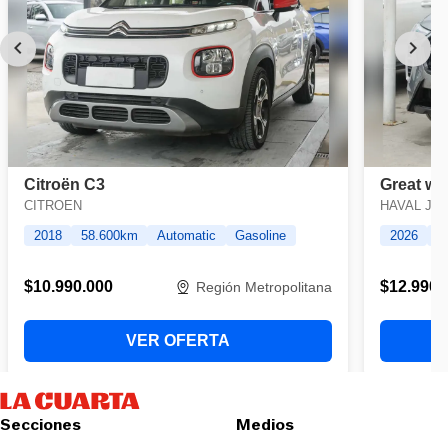
Secciones
Medios