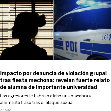
Impacto por denuncia de violación grupal
tras fiesta mechona: revelan fuerte relato
de alumna de importante universidad
Los agresores le habrían dicho una macabra y
alarmante frase tras el ataque sexual.
27 MAYO