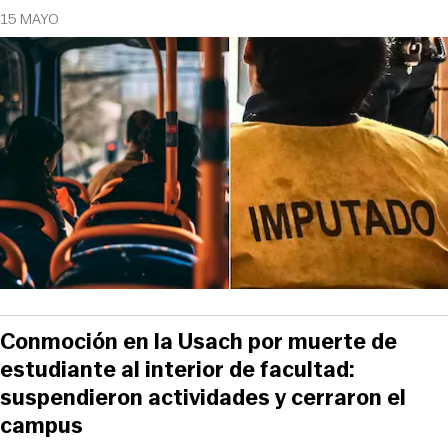
15 MAYO
Conmoción en la Usach por muerte de
estudiante al interior de facultad:
suspendieron actividades y cerraron el
campus