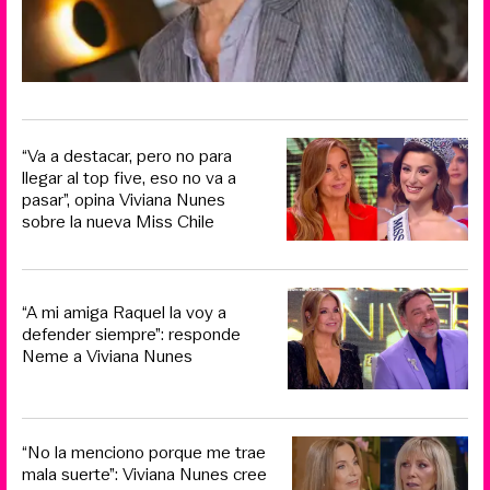
“Va a destacar, pero no para
llegar al top five, eso no va a
pasar”, opina Viviana Nunes
sobre la nueva Miss Chile
“A mi amiga Raquel la voy a
defender siempre”: responde
Neme a Viviana Nunes
“No la menciono porque me trae
mala suerte”: Viviana Nunes cree