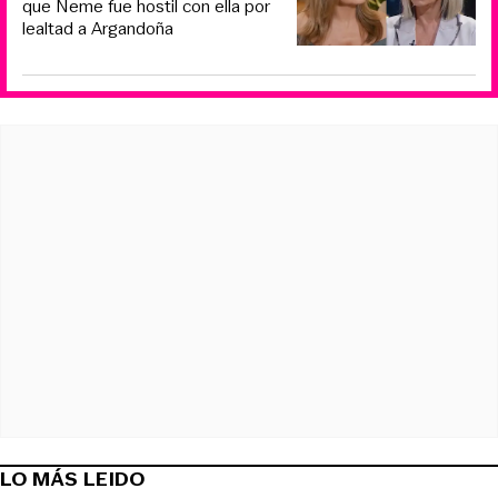
que Neme fue hostil con ella por
lealtad a Argandoña
LO MÁS LEIDO