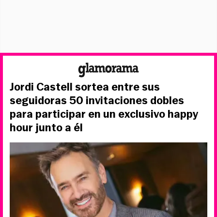
Jordi Castell sortea entre sus
seguidoras 50 invitaciones dobles
para participar en un exclusivo happy
hour junto a él