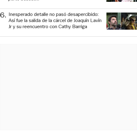
6
.
Inesperado detalle no pasó desapercibido:
Así fue la salida de la cárcel de Joaquín Lavín
Jr y su reencuentro con Cathy Barriga