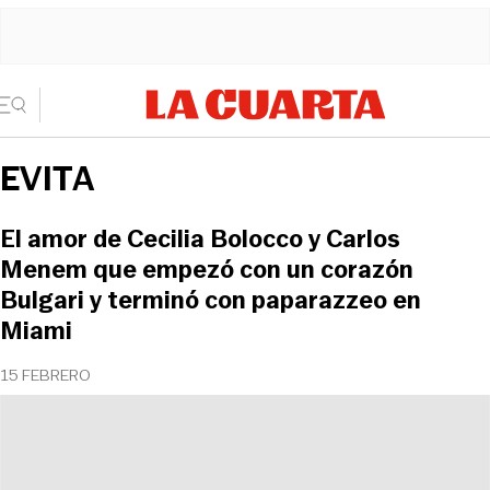
EVITA
El amor de Cecilia Bolocco y Carlos
Menem que empezó con un corazón
Bulgari y terminó con paparazzeo en
Miami
15 FEBRERO