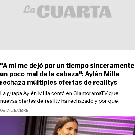
"A mí me dejó por un tiempo sinceramente
un poco mal de la cabeza": Aylén Milla
rechaza múltiples ofertas de realitys
La guapa Aylén Milla contó en GlamoramaTV qué
nuevas ofertas de reality ha rechazado y por qué.
08 DICIEMBRE