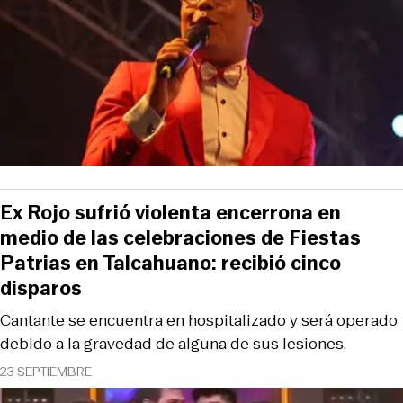
Ex Rojo sufrió violenta encerrona en
medio de las celebraciones de Fiestas
Patrias en Talcahuano: recibió cinco
disparos
Cantante se encuentra en hospitalizado y será operado
debido a la gravedad de alguna de sus lesiones.
23 SEPTIEMBRE