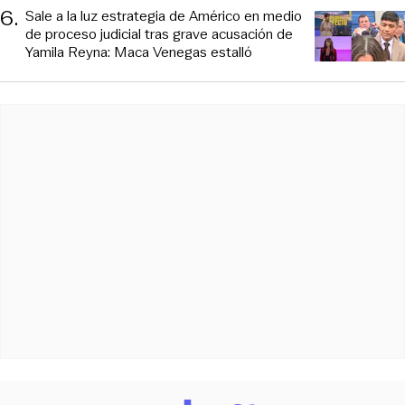
6
.
Sale a la luz estrategia de Américo en medio
de proceso judicial tras grave acusación de
Yamila Reyna: Maca Venegas estalló