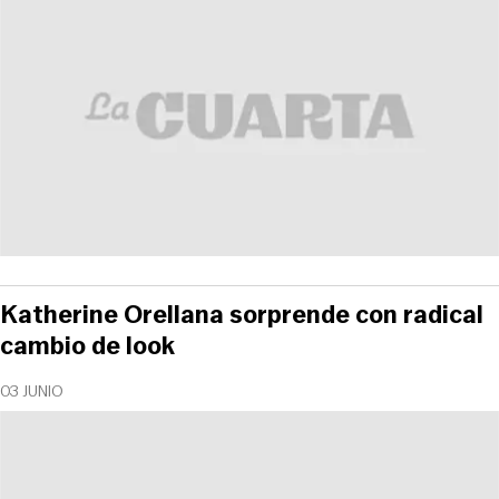
Katherine Orellana sorprende con radical
cambio de look
03 JUNIO