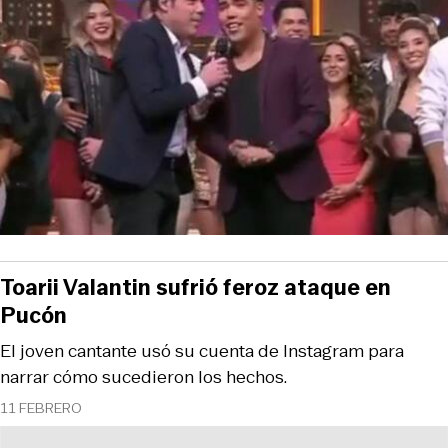
Toarii Valantin sufrió feroz ataque en
Pucón
El joven cantante usó su cuenta de Instagram para
narrar cómo sucedieron los hechos.
11 FEBRERO