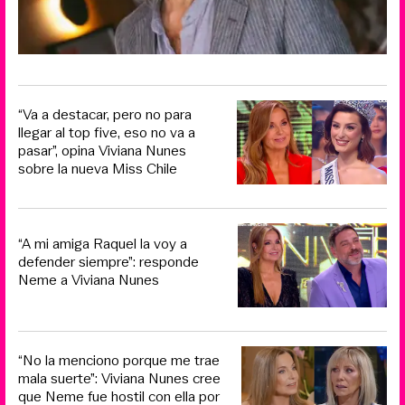
“Va a destacar, pero no para
llegar al top five, eso no va a
pasar”, opina Viviana Nunes
sobre la nueva Miss Chile
“A mi amiga Raquel la voy a
defender siempre”: responde
Neme a Viviana Nunes
“No la menciono porque me trae
mala suerte”: Viviana Nunes cree
que Neme fue hostil con ella por