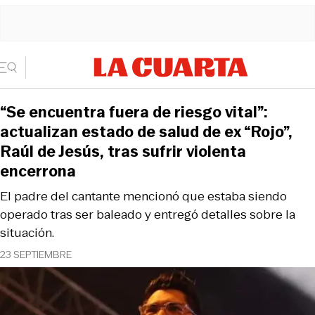
“Se encuentra fuera de riesgo vital”:
actualizan estado de salud de ex “Rojo”,
Raúl de Jesús, tras sufrir violenta
encerrona
El padre del cantante mencionó que estaba siendo
operado tras ser baleado y entregó detalles sobre la
situación.
23 SEPTIEMBRE