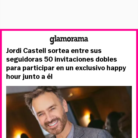
Jordi Castell sortea entre sus
seguidoras 50 invitaciones dobles
para participar en un exclusivo happy
hour junto a él