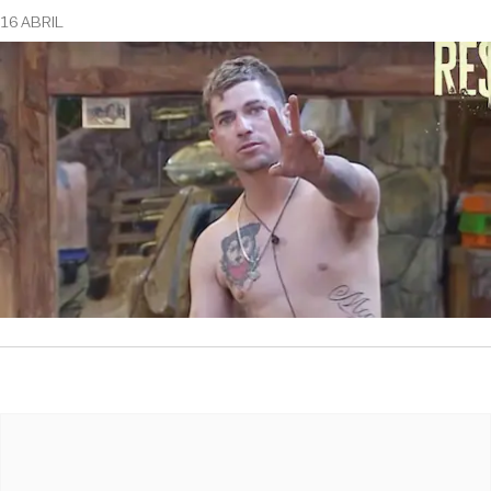
16 ABRIL