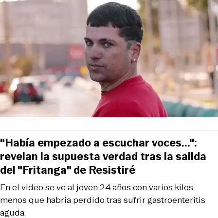
"Había empezado a escuchar voces...":
revelan la supuesta verdad tras la salida
del "Fritanga" de Resistiré
En el video se ve al joven 24 años con varios kilos
menos que habría perdido tras sufrir gastroenteritis
aguda.