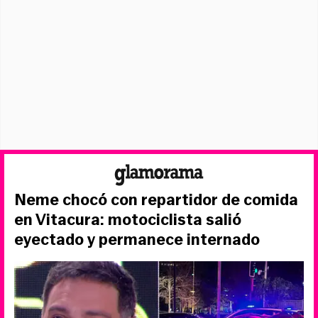
Neme chocó con repartidor de comida
en Vitacura: motociclista salió
eyectado y permanece internado