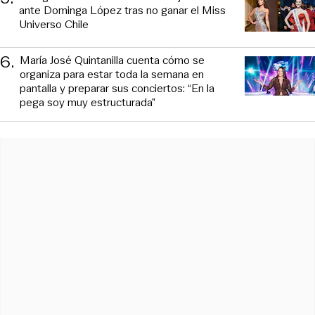
ante Dominga López tras no ganar el Miss
Universo Chile
6
.
María José Quintanilla cuenta cómo se
organiza para estar toda la semana en
pantalla y preparar sus conciertos: “En la
pega soy muy estructurada”