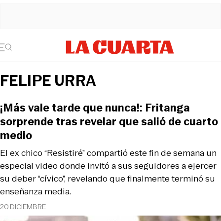
FELIPE URRA
¡Más vale tarde que nunca!: Fritanga
sorprende tras revelar que salió de cuarto
medio
El ex chico “Resistiré” compartió este fin de semana un
especial video donde invitó a sus seguidores a ejercer
su deber “cívico”, revelando que finalmente terminó su
enseñanza media.
20 DICIEMBRE