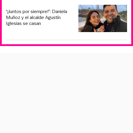
“¡Juntos por siempre!”: Daniela
Muñoz y el alcalde Agustín
Iglesias se casan