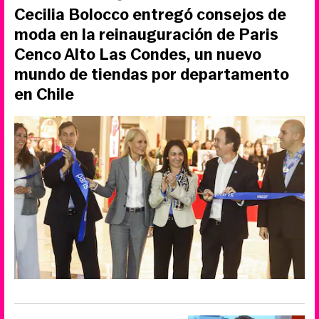
Cecilia Bolocco entregó consejos de
moda en la reinauguración de Paris
Cenco Alto Las Condes, un nuevo
mundo de tiendas por departamento
en Chile