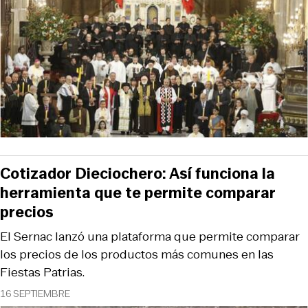
Cotizador Dieciochero: Así funciona la
herramienta que te permite comparar
precios
El Sernac lanzó una plataforma que permite comparar
los precios de los productos más comunes en las
Fiestas Patrias.
16 SEPTIEMBRE