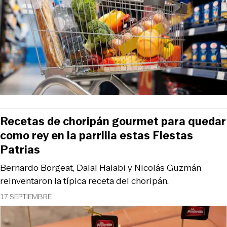
Recetas de choripán gourmet para quedar
como rey en la parrilla estas Fiestas
Patrias
Bernardo Borgeat, Dalal Halabi y Nicolás Guzmán
reinventaron la típica receta del choripán.
17 SEPTIEMBRE