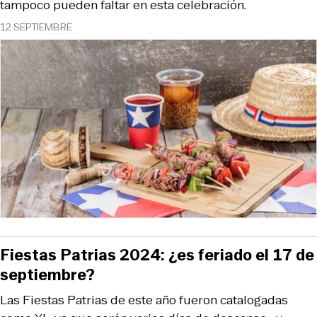
tampoco pueden faltar en esta celebración.
12 SEPTIEMBRE
Fiestas Patrias 2024: ¿es feriado el 17 de
septiembre?
Las Fiestas Patrias de este año fueron catalogadas