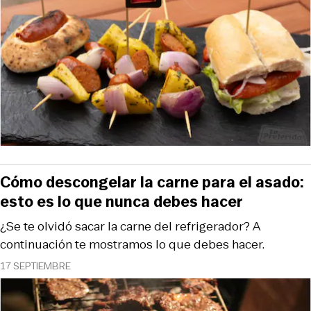
Cómo descongelar la carne para el asado:
esto es lo que nunca debes hacer
¿Se te olvidó sacar la carne del refrigerador? A
continuación te mostramos lo que debes hacer.
17 SEPTIEMBRE