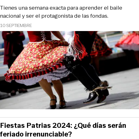
Tienes una semana exacta para aprender el baile
nacional y ser el protagonista de las fondas.
10 SEPTIEMBRE
Fiestas Patrias 2024: ¿Qué días serán
feriado irrenunciable?