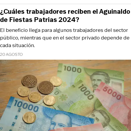
¿Cuáles trabajadores reciben el Aguinaldo
de Fiestas Patrias 2024?
El beneficio llega para algunos trabajadores del sector
público, mientras que en el sector privado depende de
cada situación.
20 AGOSTO