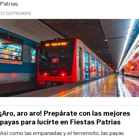
Patrias.
13 SEPTIEMBRE
¡Aro, aro aro! Prepárate con las mejores
payas para lucirte en Fiestas Patrias
Así como las empanadas y el terremoto, las payas