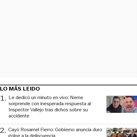
LO MÁS LEIDO
1
.
Le dedicó un minuto en vivo: Neme
sorprende con inesperada respuesta al
Inspector Vallejo tras dichos sobre su
accidente
2
.
Cayó Rosamel Fierro: Gobierno anuncia duro
golpe a la delincuencia