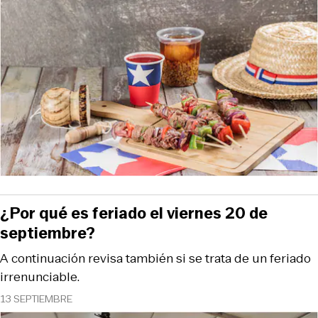
¿Por qué es feriado el viernes 20 de
septiembre?
A continuación revisa también si se trata de un feriado
irrenunciable.
13 SEPTIEMBRE