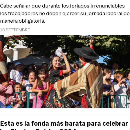
Cabe señalar que durante los feriados irrenunciables
los trabajadores no deben ejercer su jornada laboral de
manera obligatoria.
10 SEPTIEMBRE
Esta es la fonda más barata para celebrar