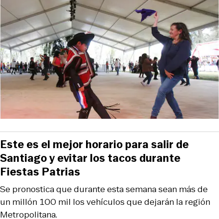
Este es el mejor horario para salir de
Santiago y evitar los tacos durante
Fiestas Patrias
Se pronostica que durante esta semana sean más de
un millón 100 mil los vehículos que dejarán la región
Metropolitana.