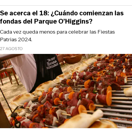
Se acerca el 18: ¿Cuándo comienzan las
fondas del Parque O’Higgins?
Cada vez queda menos para celebrar las Fiestas
Patrias 2024.
27 AGOSTO