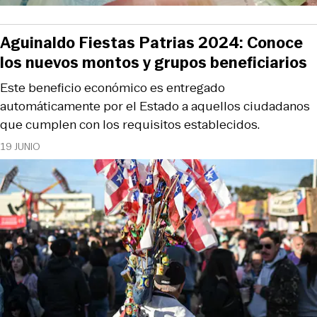
Aguinaldo Fiestas Patrias 2024: Conoce
los nuevos montos y grupos beneficiarios
Este beneficio económico es entregado
automáticamente por el Estado a aquellos ciudadanos
que cumplen con los requisitos establecidos.
19 JUNIO