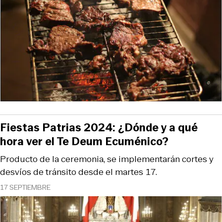
Fiestas Patrias 2024: ¿Dónde y a qué
hora ver el Te Deum Ecuménico?
Producto de la ceremonia, se implementarán cortes y
desvíos de tránsito desde el martes 17.
17 SEPTIEMBRE