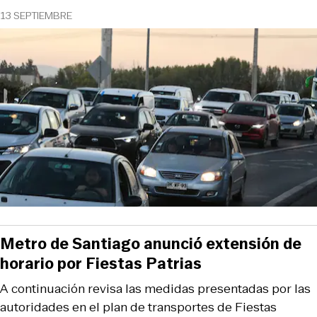
13 SEPTIEMBRE
Metro de Santiago anunció extensión de
horario por Fiestas Patrias
A continuación revisa las medidas presentadas por las
autoridades en el plan de transportes de Fiestas