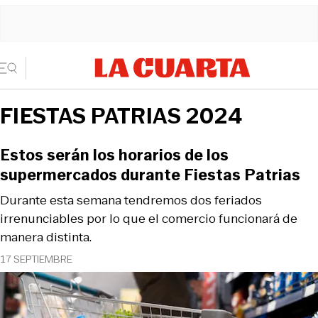
FIESTAS PATRIAS 2024
Estos serán los horarios de los
supermercados durante Fiestas Patrias
Durante esta semana tendremos dos feriados
irrenunciables por lo que el comercio funcionará de
manera distinta.
17 SEPTIEMBRE