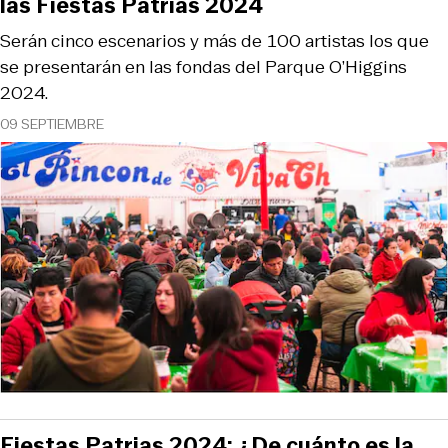
las Fiestas Patrias 2024
Serán cinco escenarios y más de 100 artistas los que
se presentarán en las fondas del Parque O’Higgins
2024.
09 SEPTIEMBRE
Fiestas Patrias 2024: ¿De cuánto es la