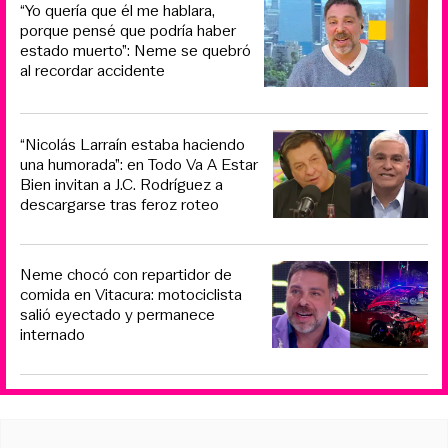
“Yo quería que él me hablara,
porque pensé que podría haber
estado muerto”: Neme se quebró
al recordar accidente
“Nicolás Larraín estaba haciendo
una humorada”: en Todo Va A Estar
Bien invitan a J.C. Rodríguez a
descargarse tras feroz roteo
Neme chocó con repartidor de
comida en Vitacura: motociclista
salió eyectado y permanece
internado