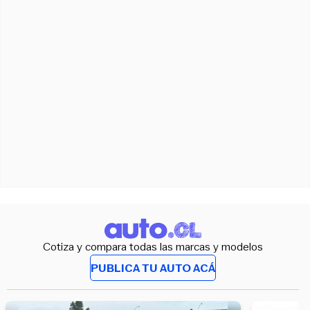
Cotiza y compara todas las marcas y modelos
PUBLICA TU AUTO ACÁ