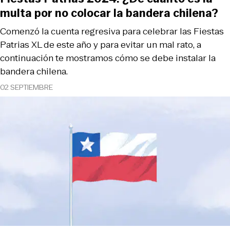
multa por no colocar la bandera chilena?
Comenzó la cuenta regresiva para celebrar las Fiestas
Patrias XL de este año y para evitar un mal rato, a
continuación te mostramos cómo se debe instalar la
bandera chilena.
02 SEPTIEMBRE