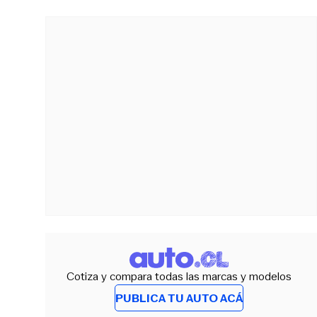
Cotiza y compara todas las marcas y modelos
PUBLICA TU AUTO ACÁ