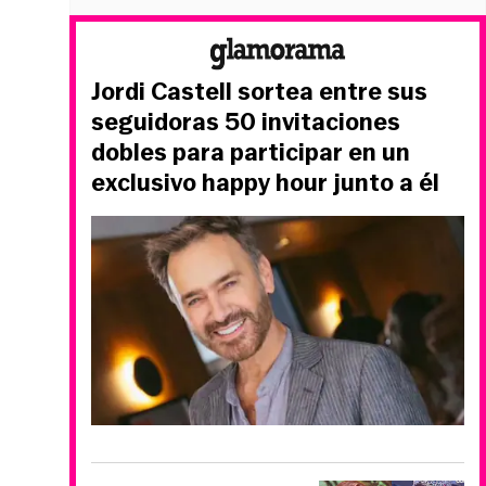
Jordi Castell sortea entre sus
seguidoras 50 invitaciones
dobles para participar en un
exclusivo happy hour junto a él