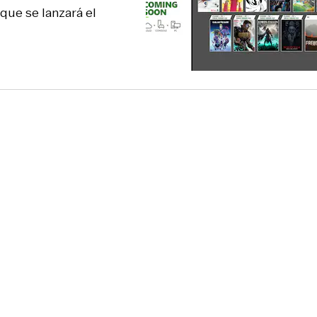
que se lanzará el