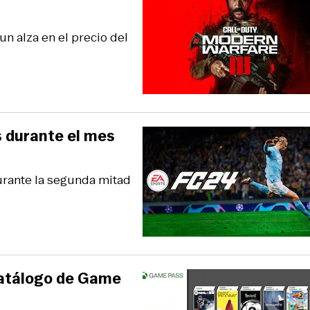
n alza en el precio del
 durante el mes
durante la segunda mitad
catálogo de Game