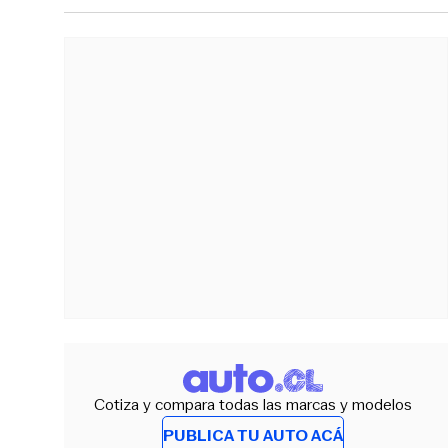
Cotiza y compara todas las marcas y modelos
PUBLICA TU AUTO ACÁ