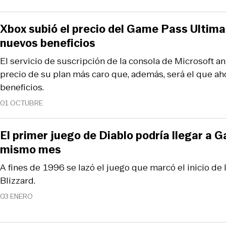
Xbox subió el precio del Game Pass Ultima
nuevos beneficios
El servicio de suscripción de la consola de Microsoft 
precio de su plan más caro que, además, será el que a
beneficios.
01 OCTUBRE
El primer juego de Diablo podría llegar a
mismo mes
A fines de 1996 se lazó el juego que marcó el inicio de 
Blizzard.
03 ENERO