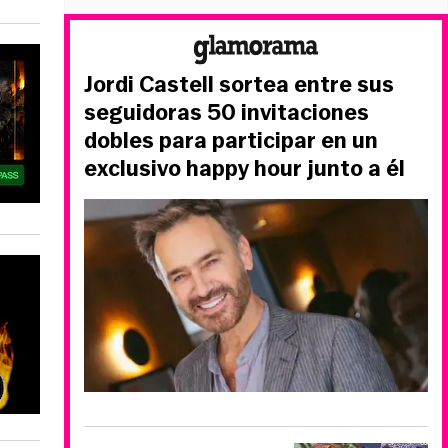
Jordi Castell sortea entre sus
seguidoras 50 invitaciones
dobles para participar en un
exclusivo happy hour junto a él