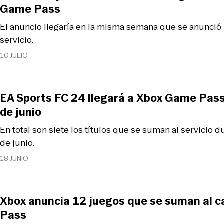
Game Pass
El anuncio llegaría en la misma semana que se anunció u
servicio.
10 JULIO
EA Sports FC 24 llegará a Xbox Game Pass
de junio
En total son siete los títulos que se suman al servicio 
de junio.
18 JUNIO
Xbox anuncia 12 juegos que se suman al 
Pass