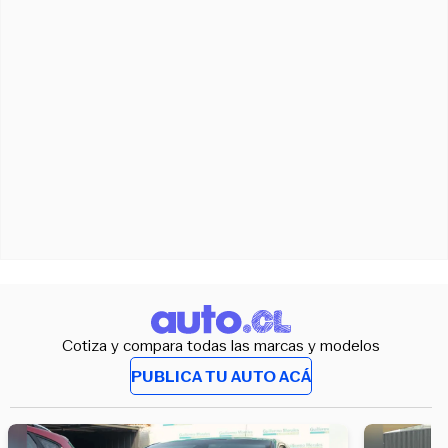
Cotiza y compara todas las marcas y modelos
PUBLICA TU AUTO ACÁ