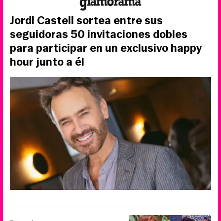
Jordi Castell sortea entre sus
seguidoras 50 invitaciones dobles
para participar en un exclusivo happy
hour junto a él