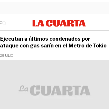
Ejecutan a últimos condenados por
ataque con gas sarín en el Metro de Tokio
26 JULIO